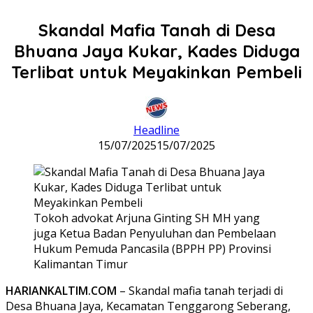
Skandal Mafia Tanah di Desa
Bhuana Jaya Kukar, Kades Diduga
Terlibat untuk Meyakinkan Pembeli
Headline
15/07/2025
15/07/2025
Tokoh advokat Arjuna Ginting SH MH yang
juga Ketua Badan Penyuluhan dan Pembelaan
Hukum Pemuda Pancasila (BPPH PP) Provinsi
Kalimantan Timur
HARIANKALTIM.COM
– Skandal mafia tanah terjadi di
Desa Bhuana Jaya, Kecamatan Tenggarong Seberang,