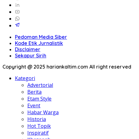
Pedoman Media Siber
Kode Etik Jurnalistik
Disclaimer
Sekapur Sirih
Copyright @ 2025 hariankaltim.com All right reserved
Kategori
Advertorial
Berita
Etam Style
Event
Habar Warga
Historia
Hot Topik
Inspiratif