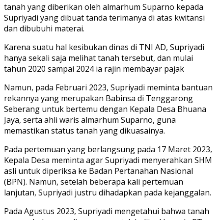
tanah yang diberikan oleh almarhum Suparno kepada
Supriyadi yang dibuat tanda terimanya di atas kwitansi
dan dibubuhi materai.
Karena suatu hal kesibukan dinas di TNI AD, Supriyadi
hanya sekali saja melihat tanah tersebut, dan mulai
tahun 2020 sampai 2024 ia rajin membayar pajak
Namun, pada Februari 2023, Supriyadi meminta bantuan
rekannya yang merupakan Babinsa di Tenggarong
Seberang untuk bertemu dengan Kepala Desa Bhuana
Jaya, serta ahli waris almarhum Suparno, guna
memastikan status tanah yang dikuasainya.
Pada pertemuan yang berlangsung pada 17 Maret 2023,
Kepala Desa meminta agar Supriyadi menyerahkan SHM
asli untuk diperiksa ke Badan Pertanahan Nasional
(BPN). Namun, setelah beberapa kali pertemuan
lanjutan, Supriyadi justru dihadapkan pada kejanggalan.
Pada Agustus 2023, Supriyadi mengetahui bahwa tanah