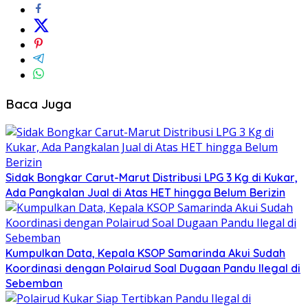
Baca Juga
Sidak Bongkar Carut-Marut Distribusi LPG 3 Kg di Kukar,
Ada Pangkalan Jual di Atas HET hingga Belum Berizin
Kumpulkan Data, Kepala KSOP Samarinda Akui Sudah
Koordinasi dengan Polairud Soal Dugaan Pandu Ilegal di
Sebemban