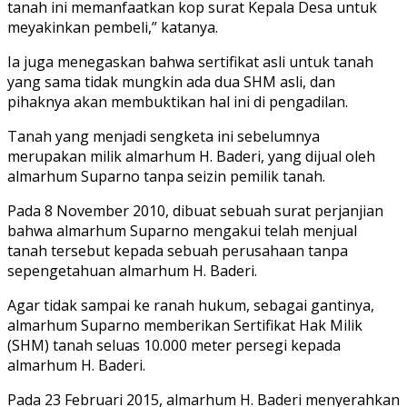
tanah ini memanfaatkan kop surat Kepala Desa untuk
meyakinkan pembeli,” katanya.
Ia juga menegaskan bahwa sertifikat asli untuk tanah
yang sama tidak mungkin ada dua SHM asli, dan
pihaknya akan membuktikan hal ini di pengadilan.
Tanah yang menjadi sengketa ini sebelumnya
merupakan milik almarhum H. Baderi, yang dijual oleh
almarhum Suparno tanpa seizin pemilik tanah.
Pada 8 November 2010, dibuat sebuah surat perjanjian
bahwa almarhum Suparno mengakui telah menjual
tanah tersebut kepada sebuah perusahaan tanpa
sepengetahuan almarhum H. Baderi.
Agar tidak sampai ke ranah hukum, sebagai gantinya,
almarhum Suparno memberikan Sertifikat Hak Milik
(SHM) tanah seluas 10.000 meter persegi kepada
almarhum H. Baderi.
Pada 23 Februari 2015, almarhum H. Baderi menyerahkan