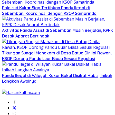
Polairud Kukar Siap Tertibkan Pandu Ilegal di
Sebemban, Koordinasi dengan KSOP Samarinda
Aktivitas Pandu Assist di Sebemban Masih Berjalan, KPPK
Desak Aparat Bertindak
Tikungan Sungai Mahakam di Desa Batuq Dinilai Rawan,
KSOP Dorong Pandu Luar Biasa Sesuai Regulasi
Pandu Ilegal di Wilayah Kukar Bakal Disikat Habis, Inikah
Langkah Awalnya