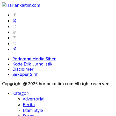
Pedoman Media Siber
Kode Etik Jurnalistik
Disclaimer
Sekapur Sirih
Copyright @ 2025 hariankaltim.com All right reserved
Kategori
Advertorial
Berita
Etam Style
Event