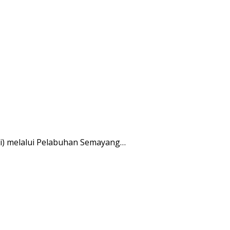
ti) melalui Pelabuhan Semayang…