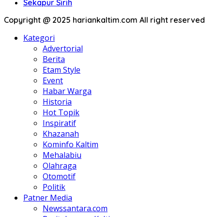
Sekapur Sirih
Copyright @ 2025 hariankaltim.com All right reserved
Kategori
Advertorial
Berita
Etam Style
Event
Habar Warga
Historia
Hot Topik
Inspiratif
Khazanah
Kominfo Kaltim
Mehalabiu
Olahraga
Otomotif
Politik
Patner Media
Newssantara.com