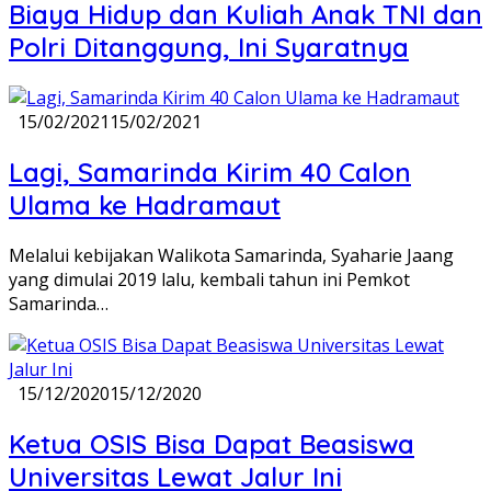
Biaya Hidup dan Kuliah Anak TNI dan
Polri Ditanggung, Ini Syaratnya
15/02/2021
15/02/2021
Lagi, Samarinda Kirim 40 Calon
Ulama ke Hadramaut
Melalui kebijakan Walikota Samarinda, Syaharie Jaang
yang dimulai 2019 lalu, kembali tahun ini Pemkot
Samarinda…
15/12/2020
15/12/2020
Ketua OSIS Bisa Dapat Beasiswa
Universitas Lewat Jalur Ini