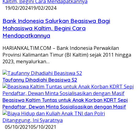
19/02/2024
19/02/2024
Bank Indonesia Salurkan Beasiswa Bagi
Mahasiswa Kaltim, Begini Cara
Mendapatkannya
HARIANKALTIM.COM – Bank Indonesia Perwakilan
Provinsi Kalimantan Timur (BI Kaltim) sejak 2011 hingga
2023, menyalurkan…
Taufanny Dihadiahi Beasiswa S2
Beasiswa Kaltim Tuntas untuk Anak Korban KDRT Sepi
Pendaftar, Dewan Minta Sosialisasikan dengan Masif
05/10/2021
05/10/2021