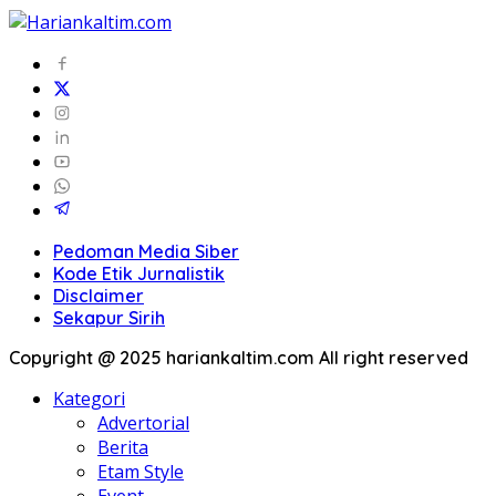
Pedoman Media Siber
Kode Etik Jurnalistik
Disclaimer
Sekapur Sirih
Copyright @ 2025 hariankaltim.com All right reserved
Kategori
Advertorial
Berita
Etam Style
Event