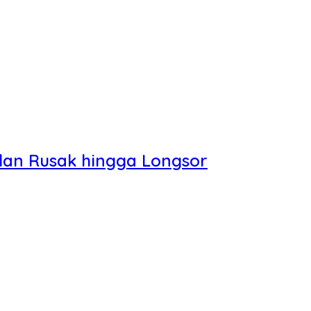
alan Rusak hingga Longsor