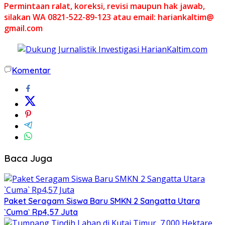
Permintaan ralat, koreksi, revisi maupun hak jawab,
silakan WA 0821-522-89-123 atau email: hariankaltim@
gmail.com
Komentar
Baca Juga
Paket Seragam Siswa Baru SMKN 2 Sangatta Utara
`Cuma` Rp4,57 Juta