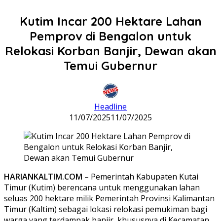
Kutim Incar 200 Hektare Lahan
Pemprov di Bengalon untuk
Relokasi Korban Banjir, Dewan akan
Temui Gubernur
Headline
11/07/2025
11/07/2025
HARIANKALTIM.COM
– Pemerintah Kabupaten Kutai
Timur (Kutim) berencana untuk menggunakan lahan
seluas 200 hektare milik Pemerintah Provinsi Kalimantan
Timur (Kaltim) sebagai lokasi relokasi pemukiman bagi
warga yang terdampak banjir, khususnya di Kecamatan