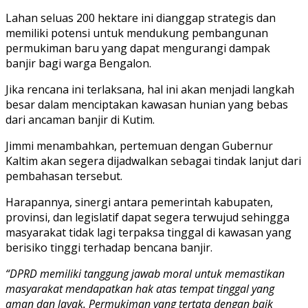
Lahan seluas 200 hektare ini dianggap strategis dan
memiliki potensi untuk mendukung pembangunan
permukiman baru yang dapat mengurangi dampak
banjir bagi warga Bengalon.
Jika rencana ini terlaksana, hal ini akan menjadi langkah
besar dalam menciptakan kawasan hunian yang bebas
dari ancaman banjir di Kutim.
Jimmi menambahkan, pertemuan dengan Gubernur
Kaltim akan segera dijadwalkan sebagai tindak lanjut dari
pembahasan tersebut.
Harapannya, sinergi antara pemerintah kabupaten,
provinsi, dan legislatif dapat segera terwujud sehingga
masyarakat tidak lagi terpaksa tinggal di kawasan yang
berisiko tinggi terhadap bencana banjir.
“DPRD memiliki tanggung jawab moral untuk memastikan
masyarakat mendapatkan hak atas tempat tinggal yang
aman dan layak. Permukiman yang tertata dengan baik