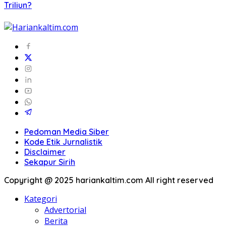
Triliun?
Pedoman Media Siber
Kode Etik Jurnalistik
Disclaimer
Sekapur Sirih
Copyright @ 2025 hariankaltim.com All right reserved
Kategori
Advertorial
Berita