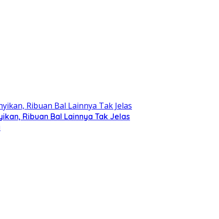
kan, Ribuan Bal Lainnya Tak Jelas