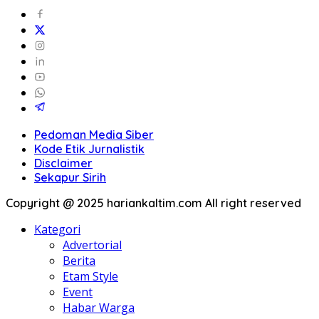
Pedoman Media Siber
Kode Etik Jurnalistik
Disclaimer
Sekapur Sirih
Copyright @ 2025 hariankaltim.com All right reserved
Kategori
Advertorial
Berita
Etam Style
Event
Habar Warga