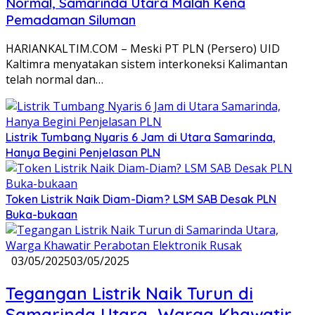
Normal, Samarinda Utara Malah Kena
Pemadaman Siluman
HARIANKALTIM.COM – Meski PT PLN (Persero) UID
Kaltimra menyatakan sistem interkoneksi Kalimantan
telah normal dan…
Listrik Tumbang Nyaris 6 Jam di Utara Samarinda,
Hanya Begini Penjelasan PLN
Token Listrik Naik Diam-Diam? LSM SAB Desak PLN
Buka-bukaan
03/05/2025
03/05/2025
Tegangan Listrik Naik Turun di
Samarinda Utara, Warga Khawatir