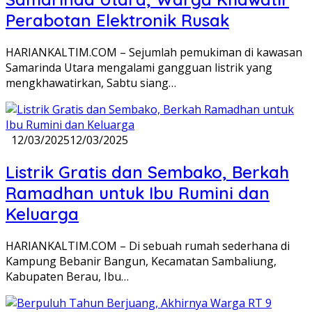
Perabotan Elektronik Rusak
HARIANKALTIM.COM – Sejumlah pemukiman di kawasan
Samarinda Utara mengalami gangguan listrik yang
mengkhawatirkan, Sabtu siang…
12/03/2025
12/03/2025
Listrik Gratis dan Sembako, Berkah
Ramadhan untuk Ibu Rumini dan
Keluarga
HARIANKALTIM.COM – Di sebuah rumah sederhana di
Kampung Bebanir Bangun, Kecamatan Sambaliung,
Kabupaten Berau, Ibu…