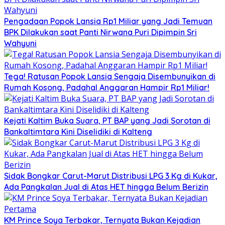
Pengadaan Popok Lansia Rp1 Miliar yang Jadi Temuan
BPK Dilakukan saat Panti Nirwana Puri Dipimpin Sri
Wahyuni
Tega! Ratusan Popok Lansia Sengaja Disembunyikan di
Rumah Kosong, Padahal Anggaran Hampir Rp1 Miliar!
Kejati Kaltim Buka Suara, PT BAP yang Jadi Sorotan di
Bankaltimtara Kini Diselidiki di Kalteng
Sidak Bongkar Carut-Marut Distribusi LPG 3 Kg di Kukar,
Ada Pangkalan Jual di Atas HET hingga Belum Berizin
KM Prince Soya Terbakar, Ternyata Bukan Kejadian