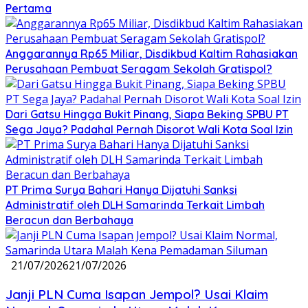
Pertama
Anggarannya Rp65 Miliar, Disdikbud Kaltim Rahasiakan
Perusahaan Pembuat Seragam Sekolah Gratispol?
Dari Gatsu Hingga Bukit Pinang, Siapa Beking SPBU PT
Sega Jaya? Padahal Pernah Disorot Wali Kota Soal Izin
PT Prima Surya Bahari Hanya Dijatuhi Sanksi
Administratif oleh DLH Samarinda Terkait Limbah
Beracun dan Berbahaya
21/07/2026
21/07/2026
Janji PLN Cuma Isapan Jempol? Usai Klaim