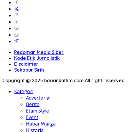
Pedoman Media Siber
Kode Etik Jurnalistik
Disclaimer
Sekapur Sirih
Copyright @ 2025 hariankaltim.com All right reserved
Kategori
Advertorial
Berita
Etam Style
Event
Habar Warga
Historia