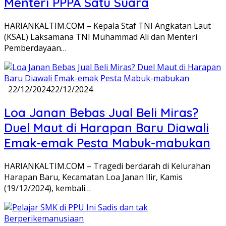
Menteri PPPA Satu Suara
HARIANKALTIM.COM – Kepala Staf TNI Angkatan Laut
(KSAL) Laksamana TNI Muhammad Ali dan Menteri
Pemberdayaan…
22/12/2024
22/12/2024
Loa Janan Bebas Jual Beli Miras?
Duel Maut di Harapan Baru Diawali
Emak-emak Pesta Mabuk-mabukan
HARIANKALTIM.COM – Tragedi berdarah di Kelurahan
Harapan Baru, Kecamatan Loa Janan Ilir, Kamis
(19/12/2024), kembali…