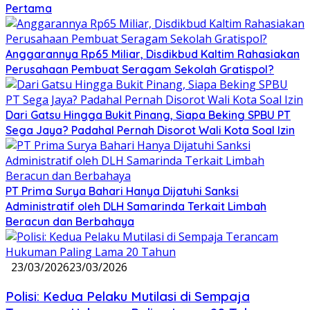
Pertama
Anggarannya Rp65 Miliar, Disdikbud Kaltim Rahasiakan
Perusahaan Pembuat Seragam Sekolah Gratispol?
Dari Gatsu Hingga Bukit Pinang, Siapa Beking SPBU PT
Sega Jaya? Padahal Pernah Disorot Wali Kota Soal Izin
PT Prima Surya Bahari Hanya Dijatuhi Sanksi
Administratif oleh DLH Samarinda Terkait Limbah
Beracun dan Berbahaya
23/03/2026
23/03/2026
Polisi: Kedua Pelaku Mutilasi di Sempaja