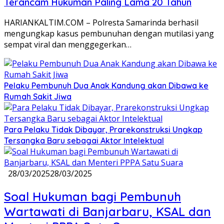
Terancam Hukuman Paling Lama 20 Tahun
HARIANKALTIM.COM – Polresta Samarinda berhasil
mengungkap kasus pembunuhan dengan mutilasi yang
sempat viral dan menggegerkan…
Pelaku Pembunuh Dua Anak Kandung akan Dibawa ke
Rumah Sakit Jiwa
Para Pelaku Tidak Dibayar, Prarekonstruksi Ungkap
Tersangka Baru sebagai Aktor Intelektual
28/03/2025
28/03/2025
Soal Hukuman bagi Pembunuh
Wartawati di Banjarbaru, KSAL dan