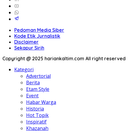
Pedoman Media Siber
Kode Etik Jurnalistik
Disclaimer
Sekapur Sirih
Copyright @ 2025 hariankaltim.com All right reserved
Kategori
Advertorial
Berita
Etam Style
Event
Habar Warga
Historia
Hot Topik
Inspiratif
Khazanah