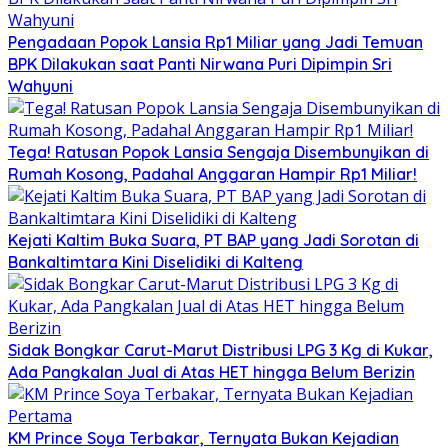
Pengadaan Popok Lansia Rp1 Miliar yang Jadi Temuan
BPK Dilakukan saat Panti Nirwana Puri Dipimpin Sri
Wahyuni
Tega! Ratusan Popok Lansia Sengaja Disembunyikan di
Rumah Kosong, Padahal Anggaran Hampir Rp1 Miliar!
Kejati Kaltim Buka Suara, PT BAP yang Jadi Sorotan di
Bankaltimtara Kini Diselidiki di Kalteng
Sidak Bongkar Carut-Marut Distribusi LPG 3 Kg di Kukar,
Ada Pangkalan Jual di Atas HET hingga Belum Berizin
KM Prince Soya Terbakar, Ternyata Bukan Kejadian