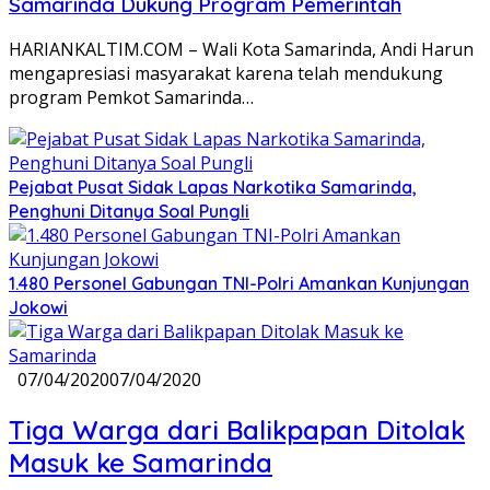
Samarinda Dukung Program Pemerintah
HARIANKALTIM.COM – Wali Kota Samarinda, Andi Harun
mengapresiasi masyarakat karena telah mendukung
program Pemkot Samarinda…
Pejabat Pusat Sidak Lapas Narkotika Samarinda,
Penghuni Ditanya Soal Pungli
1.480 Personel Gabungan TNI-Polri Amankan Kunjungan
Jokowi
07/04/2020
07/04/2020
Tiga Warga dari Balikpapan Ditolak
Masuk ke Samarinda