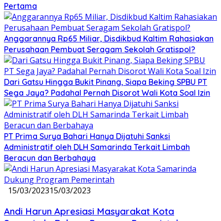
Pertama
Anggarannya Rp65 Miliar, Disdikbud Kaltim Rahasiakan
Perusahaan Pembuat Seragam Sekolah Gratispol?
Dari Gatsu Hingga Bukit Pinang, Siapa Beking SPBU PT
Sega Jaya? Padahal Pernah Disorot Wali Kota Soal Izin
PT Prima Surya Bahari Hanya Dijatuhi Sanksi
Administratif oleh DLH Samarinda Terkait Limbah
Beracun dan Berbahaya
15/03/2023
15/03/2023
Andi Harun Apresiasi Masyarakat Kota