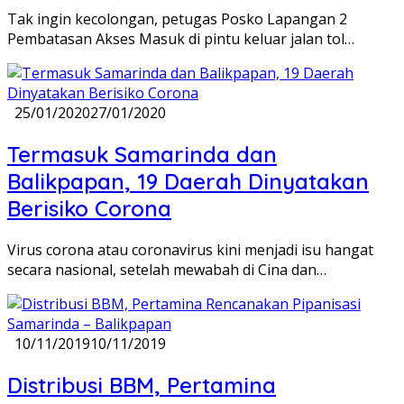
Tak ingin kecolongan, petugas Posko Lapangan 2
Pembatasan Akses Masuk di pintu keluar jalan tol…
25/01/2020
27/01/2020
Termasuk Samarinda dan
Balikpapan, 19 Daerah Dinyatakan
Berisiko Corona
Virus corona atau coronavirus kini menjadi isu hangat
secara nasional, setelah mewabah di Cina dan…
10/11/2019
10/11/2019
Distribusi BBM, Pertamina