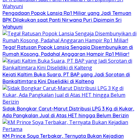
Pengadaan Popok Lansia Rp1 Miliar yang Jadi Temuan
BPK Dilakukan saat Panti Nirwana Puri Dipimpin Sri
Wahyuni
Tega! Ratusan Popok Lansia Sengaja Disembunyikan di
Rumah Kosong, Padahal Anggaran Hampir Rp1 Miliar!
Kejati Kaltim Buka Suara, PT BAP yang Jadi Sorotan di
Bankaltimtara Kini Diselidiki di Kalteng
Sidak Bongkar Carut-Marut Distribusi LPG 3 Kg di Kukar,
Ada Pangkalan Jual di Atas HET hingga Belum Berizin
KM Prince Soya Terbakar, Ternyata Bukan Kejadian