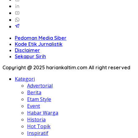
Pedoman Media Siber
Kode Etik Jurnalistik
Disclaimer
Sekapur Sirih
Copyright @ 2025 hariankaltim.com All right reserved
Kategori
Advertorial
Berita
Etam Style
Event
Habar Warga
Historia
Hot Topik
Inspiratif