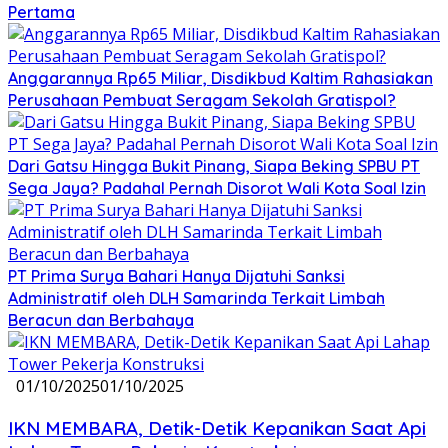
Pertama
Anggarannya Rp65 Miliar, Disdikbud Kaltim Rahasiakan
Perusahaan Pembuat Seragam Sekolah Gratispol?
Dari Gatsu Hingga Bukit Pinang, Siapa Beking SPBU PT
Sega Jaya? Padahal Pernah Disorot Wali Kota Soal Izin
PT Prima Surya Bahari Hanya Dijatuhi Sanksi
Administratif oleh DLH Samarinda Terkait Limbah
Beracun dan Berbahaya
01/10/2025
01/10/2025
IKN MEMBARA, Detik-Detik Kepanikan Saat Api