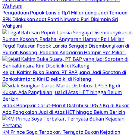
Pengadaan Popok Lansia Rp1 Miliar yang Jadi Temuan
BPK Dilakukan saat Panti Nirwana Puri Dipimpin Sri
Wahyuni
Tega! Ratusan Popok Lansia Sengaja Disembunyikan di
Rumah Kosong, Padahal Anggaran Hampir Rp1 Miliar!
Kejati Kaltim Buka Suara, PT BAP yang Jadi Sorotan di
Bankaltimtara Kini Diselidiki di Kalteng
Sidak Bongkar Carut-Marut Distribusi LPG 3 Kg di Kukar,
Ada Pangkalan Jual di Atas HET hingga Belum Berizin
KM Prince Soya Terbakar, Ternyata Bukan Kejadian