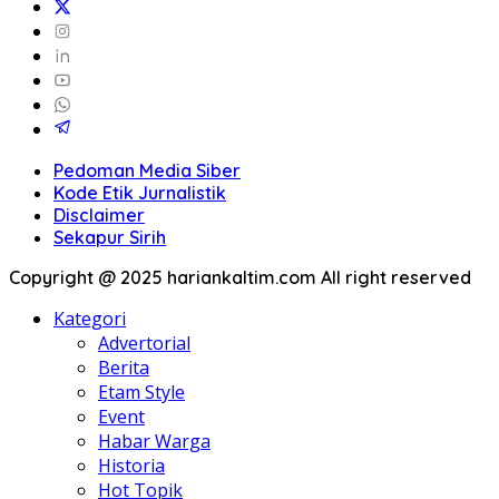
Pedoman Media Siber
Kode Etik Jurnalistik
Disclaimer
Sekapur Sirih
Copyright @ 2025 hariankaltim.com All right reserved
Kategori
Advertorial
Berita
Etam Style
Event
Habar Warga
Historia
Hot Topik