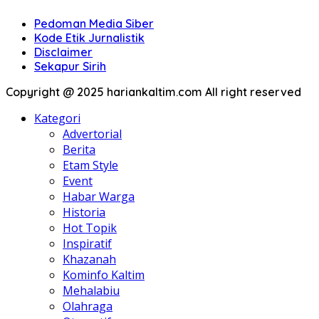
Pedoman Media Siber
Kode Etik Jurnalistik
Disclaimer
Sekapur Sirih
Copyright @ 2025 hariankaltim.com All right reserved
Kategori
Advertorial
Berita
Etam Style
Event
Habar Warga
Historia
Hot Topik
Inspiratif
Khazanah
Kominfo Kaltim
Mehalabiu
Olahraga