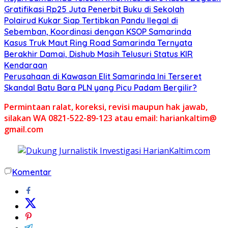
Gratifikasi Rp25 Juta Penerbit Buku di Sekolah
Polairud Kukar Siap Tertibkan Pandu Ilegal di
Sebemban, Koordinasi dengan KSOP Samarinda
Kasus Truk Maut Ring Road Samarinda Ternyata
Berakhir Damai, Dishub Masih Telusuri Status KIR
Kendaraan
Perusahaan di Kawasan Elit Samarinda Ini Terseret
Skandal Batu Bara PLN yang Picu Padam Bergilir?
Permintaan ralat, koreksi, revisi maupun hak jawab,
silakan WA 0821-522-89-123 atau email: hariankaltim@
gmail.com
Komentar