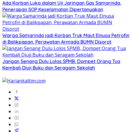
Ada Korban Luka dalam Uji Jaringan Gas Samarinda,
Penerapan SOP Keselamatan Dipertanyakan
Warga Samarinda jadi Korban Truk Maut Elnusa Petrofin
di Balikpapan, Perawatan Armada BUMN Disorot
Jangan Senang Dulu Lolos SPMB, Dompet Orang Tua
Kembali Diuji Buku dan Seragam Sekolah