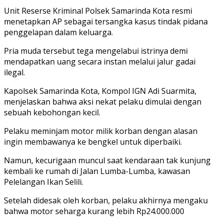
Unit Reserse Kriminal Polsek Samarinda Kota resmi
menetapkan AP sebagai tersangka kasus tindak pidana
penggelapan dalam keluarga.
Pria muda tersebut tega mengelabui istrinya demi
mendapatkan uang secara instan melalui jalur gadai
ilegal.
Kapolsek Samarinda Kota, Kompol IGN Adi Suarmita,
menjelaskan bahwa aksi nekat pelaku dimulai dengan
sebuah kebohongan kecil.
Pelaku meminjam motor milik korban dengan alasan
ingin membawanya ke bengkel untuk diperbaiki.
Namun, kecurigaan muncul saat kendaraan tak kunjung
kembali ke rumah di Jalan Lumba-Lumba, kawasan
Pelelangan Ikan Selili.
Setelah didesak oleh korban, pelaku akhirnya mengaku
bahwa motor seharga kurang lebih Rp24.000.000