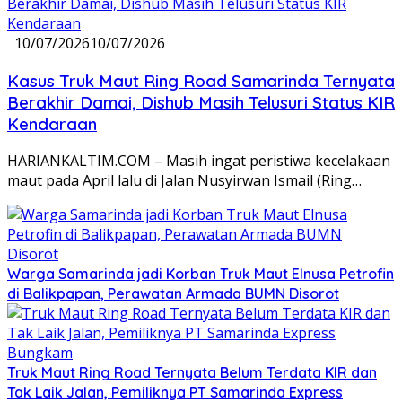
10/07/2026
10/07/2026
Kasus Truk Maut Ring Road Samarinda Ternyata
Berakhir Damai, Dishub Masih Telusuri Status KIR
Kendaraan
HARIANKALTIM.COM – Masih ingat peristiwa kecelakaan
maut pada April lalu di Jalan Nusyirwan Ismail (Ring…
Warga Samarinda jadi Korban Truk Maut Elnusa Petrofin
di Balikpapan, Perawatan Armada BUMN Disorot
Truk Maut Ring Road Ternyata Belum Terdata KIR dan
Tak Laik Jalan, Pemiliknya PT Samarinda Express