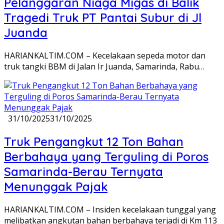
Pelanggaran Niaga Migas di Balik
Tragedi Truk PT Pantai Subur di Jl
Juanda
HARIANKALTIM.COM – Kecelakaan sepeda motor dan
truk tangki BBM di Jalan Ir Juanda, Samarinda, Rabu…
31/10/2025
31/10/2025
Truk Pengangkut 12 Ton Bahan
Berbahaya yang Terguling di Poros
Samarinda-Berau Ternyata
Menunggak Pajak
HARIANKALTIM.COM – Insiden kecelakaan tunggal yang
melibatkan angkutan bahan berbahaya terjadi di Km 113