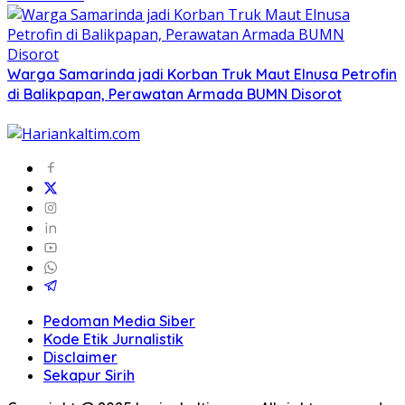
Warga Samarinda jadi Korban Truk Maut Elnusa Petrofin
di Balikpapan, Perawatan Armada BUMN Disorot
Pedoman Media Siber
Kode Etik Jurnalistik
Disclaimer
Sekapur Sirih