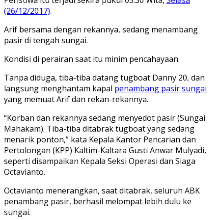
(26/12/2017)
.
Arif bersama dengan rekannya, sedang menambang
pasir di tengah sungai.
Kondisi di perairan saat itu minim pencahayaan.
Tanpa diduga, tiba-tiba datang tugboat Danny 20, dan
langsung menghantam kapal
penambang pasir sungai
yang memuat Arif dan rekan-rekannya.
“Korban dan rekannya sedang menyedot pasir (Sungai
Mahakam). Tiba-tiba ditabrak tugboat yang sedang
menarik ponton,” kata Kepala Kantor Pencarian dan
Pertolongan (KPP) Kaltim-Kaltara Gusti Anwar Mulyadi,
seperti disampaikan Kepala Seksi Operasi dan Siaga
Octavianto.
Octavianto menerangkan, saat ditabrak, seluruh ABK
penambang pasir, berhasil melompat lebih dulu ke
sungai.