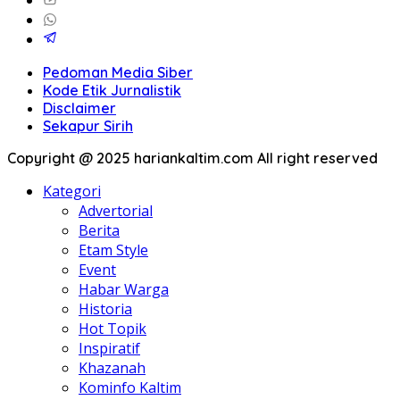
Pedoman Media Siber
Kode Etik Jurnalistik
Disclaimer
Sekapur Sirih
Copyright @ 2025 hariankaltim.com All right reserved
Kategori
Advertorial
Berita
Etam Style
Event
Habar Warga
Historia
Hot Topik
Inspiratif
Khazanah
Kominfo Kaltim