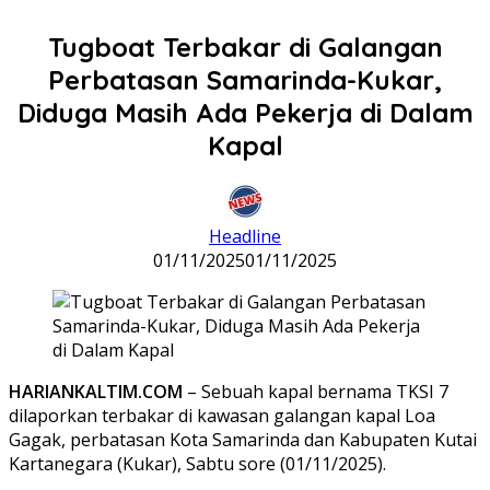
Tugboat Terbakar di Galangan
Perbatasan Samarinda-Kukar,
Diduga Masih Ada Pekerja di Dalam
Kapal
Headline
01/11/2025
01/11/2025
HARIANKALTIM.COM
– Sebuah kapal bernama TKSI 7
dilaporkan terbakar di kawasan galangan kapal Loa
Gagak, perbatasan Kota Samarinda dan Kabupaten Kutai
Kartanegara (Kukar), Sabtu sore (01/11/2025).