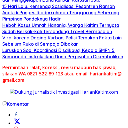
15 Hari Lalu, Kemenag Sosialisasi Pesantren Ramah
Anak di Ponpes Ibadurrahman Tenggarong Seberang,
Pimpinan Pondoknya Hadir
Heboh Kasus Umrah Hanania, Warga Kaltim Ternyata
Sudah Berkali-kali Tersandung Travel Bermasalah
Viral karena Daging Kurban, Polisi Temukan Fakta Lain
Sebelum Ruko di Sempaja Dibakar
Luruskan Soal Koordinasi Disdikbud, Kepala SMPN 5
Samarinda Instruksikan Dana Perpisahan Dikembalikan
Permintaan ralat, koreksi, revisi maupun hak jawab,
silakan WA 0821-522-89-123 atau email: hariankaltim@
gmail.com
Komentar