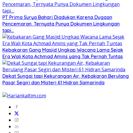
PT Prima Surya Bahari Diadukan Karena Dugaan
Pencemaran, Ternyata Punya Dokumen Lingkungan
tapi…
Kebakaran Gang Masjid Ungkap Wacana Lama Sejak
Era Wali Kota Achmad Amins yang Tak Pernah Tuntas
Dekat Sungai tapi Kekurangan Air, Kebakaran Berulang
Pasar Segiri dan Misteri 61 Hidran Samarinda