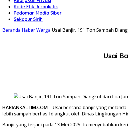
Kebijakan Privasi
Kode Etik Jurnalistik
Pedoman Media Siber
Sekapur Sirih
Beranda
Habar Warga
Usai Banjir, 191 Ton Sampah Diang
Usai Ba
HARIANKALTIM.COM
– Usai bencana banjir yang melanda 
lebih sampah berhasil diangkut oleh Dinas Lingkungan Hi
Banjir yang terjadi pada 13 Mei 2025 itu menyebabkan k