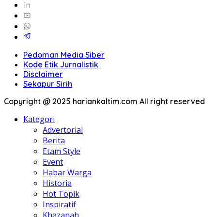
Pedoman Media Siber
Kode Etik Jurnalistik
Disclaimer
Sekapur Sirih
Copyright @ 2025 hariankaltim.com All right reserved
Kategori
Advertorial
Berita
Etam Style
Event
Habar Warga
Historia
Hot Topik
Inspiratif
Khazanah