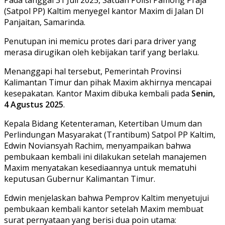
(Satpol PP) Kaltim menyegel kantor Maxim di Jalan DI
Panjaitan, Samarinda.
Penutupan ini memicu protes dari para driver yang
merasa dirugikan oleh kebijakan tarif yang berlaku.
Menanggapi hal tersebut, Pemerintah Provinsi
Kalimantan Timur dan pihak Maxim akhirnya mencapai
kesepakatan. Kantor Maxim dibuka kembali pada
Senin,
4 Agustus 2025
.
Kepala Bidang Ketenteraman, Ketertiban Umum dan
Perlindungan Masyarakat (Trantibum) Satpol PP Kaltim,
Edwin Noviansyah Rachim, menyampaikan bahwa
pembukaan kembali ini dilakukan setelah manajemen
Maxim menyatakan kesediaannya untuk mematuhi
keputusan Gubernur Kalimantan Timur.
Edwin menjelaskan bahwa Pemprov Kaltim menyetujui
pembukaan kembali kantor setelah Maxim membuat
surat pernyataan yang berisi dua poin utama: