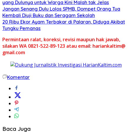
yang Dulunya untuk Warga Kini Malah tak Jelas
Jangan Senang Dulu Lolos SPMB, Dompet Orang Tua
Kembali Diuji Buku dan Seragam Sekolah
20 Ribu Ekor Ayam Terbakar di Palaran, Diduga Akibat
Tungku Pemanas
Permintaan ralat, koreksi, revisi maupun hak jawab,
silakan WA 0821-522-89-123 atau email: hariankaltim@
gmail.com
Komentar
Baca Juga