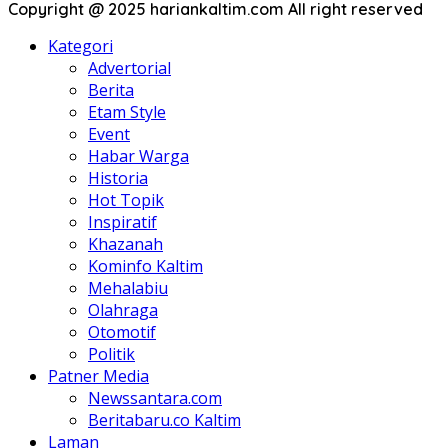
Copyright @ 2025 hariankaltim.com All right reserved
Kategori
Advertorial
Berita
Etam Style
Event
Habar Warga
Historia
Hot Topik
Inspiratif
Khazanah
Kominfo Kaltim
Mehalabiu
Olahraga
Otomotif
Politik
Patner Media
Newssantara.com
Beritabaru.co Kaltim
Laman