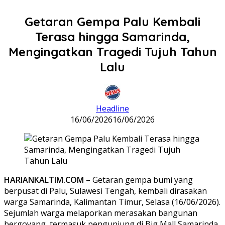
Getaran Gempa Palu Kembali
Terasa hingga Samarinda,
Mengingatkan Tragedi Tujuh Tahun
Lalu
Headline
16/06/2026
16/06/2026
HARIANKALTIM.COM
– Getaran gempa bumi yang
berpusat di Palu, Sulawesi Tengah, kembali dirasakan
warga Samarinda, Kalimantan Timur, Selasa (16/06/2026).
Sejumlah warga melaporkan merasakan bangunan
bergoyang, termasuk pengunjung di Big Mall Samarinda.