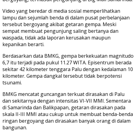
Video yang beredar di media sosial memperlihatkan
lampu dan sejumlah benda di dalam pusat perbelanjaan
tersebut bergoyang akibat getaran gempa. Meski
sempat membuat pengunjung saling bertanya dan
waspada, tidak ada laporan kerusakan maupun
kepanikan berarti.
Berdasarkan data BMKG, gempa berkekuatan magnitudo
6,7 itu terjadi pada pukul 11.27 WITA. Episentrum berada
sekitar 42 kilometer tenggara Palu dengan kedalaman 10
kilometer. Gempa dangkal tersebut tidak berpotensi
tsunami.
BMKG mencatat guncangan terkuat dirasakan di Palu
dan sekitarnya dengan intensitas VI-VII MMI. Sementara
di Samarinda dan Balikpapan, getaran dirasakan pada
skala II-III MMI atau cukup untuk membuat benda-benda
ringan bergoyang dan dirasakan banyak orang di dalam
bangunan.