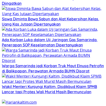
Diingatkan
Siswa Diminta Bawa Sabun dan Alat Kebersihan Kelas,
Uang Kas Jutaan Dipertanyakan
Ada Korban Luka dalam Uji Jaringan Gas Samarinda,
Penerapan SOP Keselamatan Dipertanyakan
Warga Samarinda jadi Korban Truk Maut Elnusa Petrofin
di Balikpapan, Perawatan Armada BUMN Disorot
Wakil Menteri Kunjungi Kaltim, Disdikbud Klaim SPMB
Lancar tapi Protes Wali Murid Masih Bermunculan