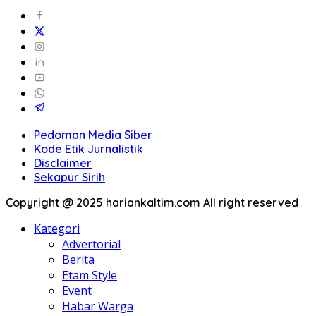
Pedoman Media Siber
Kode Etik Jurnalistik
Disclaimer
Sekapur Sirih
Copyright @ 2025 hariankaltim.com All right reserved
Kategori
Advertorial
Berita
Etam Style
Event
Habar Warga