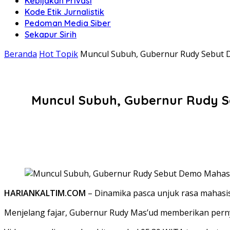
Kebijakan Privasi
Kode Etik Jurnalistik
Pedoman Media Siber
Sekapur Sirih
Beranda
Hot Topik
Muncul Subuh, Gubernur Rudy Sebut 
Muncul Subuh, Gubernur Rudy S
HARIANKALTIM.COM
– Dinamika pasca unjuk rasa mahasi
Menjelang fajar, Gubernur Rudy Mas’ud memberikan pernya