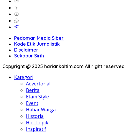
Pedoman Media Siber
Kode Etik Jurnalistik
Disclaimer
Sekapur Sirih
Copyright @ 2025 hariankaltim.com All right reserved
Kategori
Advertorial
Berita
Etam Style
Event
Habar Warga
Historia
Hot Topik
Inspiratif