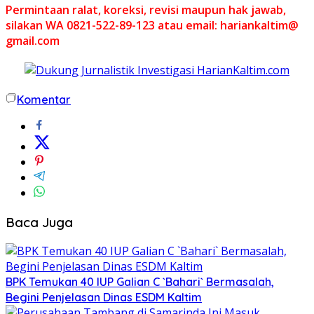
Permintaan ralat, koreksi, revisi maupun hak jawab,
silakan WA 0821-522-89-123 atau email: hariankaltim@
gmail.com
Komentar
Baca Juga
BPK Temukan 40 IUP Galian C `Bahari` Bermasalah,
Begini Penjelasan Dinas ESDM Kaltim