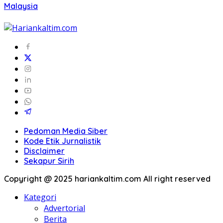
Malaysia
Pedoman Media Siber
Kode Etik Jurnalistik
Disclaimer
Sekapur Sirih
Copyright @ 2025 hariankaltim.com All right reserved
Kategori
Advertorial
Berita