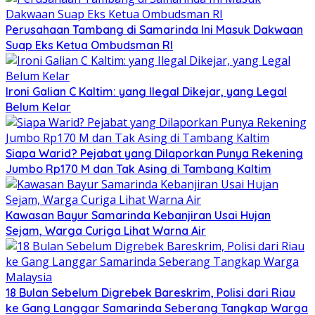
Perusahaan Tambang di Samarinda Ini Masuk Dakwaan
Suap Eks Ketua Ombudsman RI
Ironi Galian C Kaltim: yang Ilegal Dikejar, yang Legal
Belum Kelar
Siapa Warid? Pejabat yang Dilaporkan Punya Rekening
Jumbo Rp170 M dan Tak Asing di Tambang Kaltim
Kawasan Bayur Samarinda Kebanjiran Usai Hujan
Sejam, Warga Curiga Lihat Warna Air
18 Bulan Sebelum Digrebek Bareskrim, Polisi dari Riau
ke Gang Langgar Samarinda Seberang Tangkap Warga