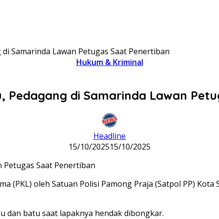
 di Samarinda Lawan Petugas Saat Penertiban
Hukum & Kriminal
, Pedagang di Samarinda Lawan Petu
Headline
15/10/2025
15/10/2025
ma (PKL) oleh Satuan Polisi Pamong Praja (Satpol PP) Kota 
 dan batu saat lapaknya hendak dibongkar.