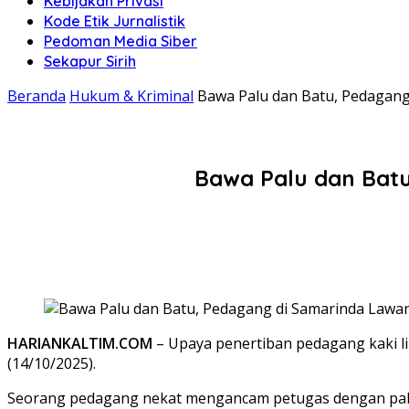
Kebijakan Privasi
Kode Etik Jurnalistik
Pedoman Media Siber
Sekapur Sirih
Beranda
Hukum & Kriminal
Bawa Palu dan Batu, Pedagang
Bawa Palu dan Batu
HARIANKALTIM.COM
– Upaya penertiban pedagang kaki li
(14/10/2025).
Seorang pedagang nekat mengancam petugas dengan palu