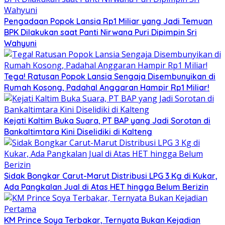
Pengadaan Popok Lansia Rp1 Miliar yang Jadi Temuan
BPK Dilakukan saat Panti Nirwana Puri Dipimpin Sri
Wahyuni
Tega! Ratusan Popok Lansia Sengaja Disembunyikan di
Rumah Kosong, Padahal Anggaran Hampir Rp1 Miliar!
Kejati Kaltim Buka Suara, PT BAP yang Jadi Sorotan di
Bankaltimtara Kini Diselidiki di Kalteng
Sidak Bongkar Carut-Marut Distribusi LPG 3 Kg di Kukar,
Ada Pangkalan Jual di Atas HET hingga Belum Berizin
KM Prince Soya Terbakar, Ternyata Bukan Kejadian