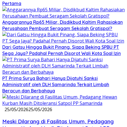
Pertama
Anggarannya Rp65 Miliar, Disdikbud Kaltim Rahasiakan
Perusahaan Pembuat Seragam Sekolah Gratispol?
Dari Gatsu Hingga Bukit Pinang, Siapa Beking SPBU PT
Sega Jaya? Padahal Pernah Disorot Wali Kota Soal Izin
PT Prima Surya Bahari Hanya Dijatuhi Sanksi
Administratif oleh DLH Samarinda Terkait Limbah
Beracun dan Berbahaya
25/05/2026
25/05/2026
Meski Dilarang di Fasilitas Umum, Pedagang