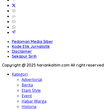
Pedoman Media Siber
Kode Etik Jurnalistik
Disclaimer
Sekapur Sirih
Copyright @ 2025 hariankaltim.com All right reserved
Kategori
Advertorial
Berita
Etam Style
Event
Habar Warga
Historia