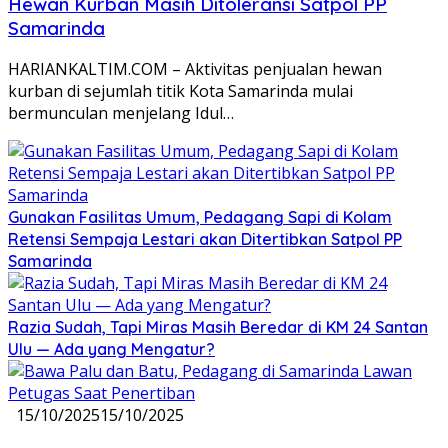
Hewan Kurban Masih Ditoleransi Satpol PP
Samarinda
HARIANKALTIM.COM – Aktivitas penjualan hewan
kurban di sejumlah titik Kota Samarinda mulai
bermunculan menjelang Idul…
Gunakan Fasilitas Umum, Pedagang Sapi di Kolam
Retensi Sempaja Lestari akan Ditertibkan Satpol PP
Samarinda
Razia Sudah, Tapi Miras Masih Beredar di KM 24 Santan
Ulu — Ada yang Mengatur?
15/10/2025
15/10/2025