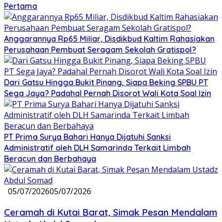
Pertama
Anggarannya Rp65 Miliar, Disdikbud Kaltim Rahasiakan
Perusahaan Pembuat Seragam Sekolah Gratispol?
Dari Gatsu Hingga Bukit Pinang, Siapa Beking SPBU PT
Sega Jaya? Padahal Pernah Disorot Wali Kota Soal Izin
PT Prima Surya Bahari Hanya Dijatuhi Sanksi
Administratif oleh DLH Samarinda Terkait Limbah
Beracun dan Berbahaya
05/07/2026
05/07/2026
Ceramah di Kutai Barat, Simak Pesan Mendalam