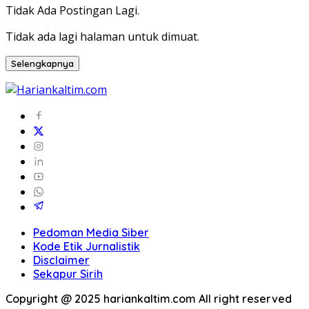
Tidak Ada Postingan Lagi.
Tidak ada lagi halaman untuk dimuat.
Selengkapnya
Pedoman Media Siber
Kode Etik Jurnalistik
Disclaimer
Sekapur Sirih
Copyright @ 2025 hariankaltim.com All right reserved