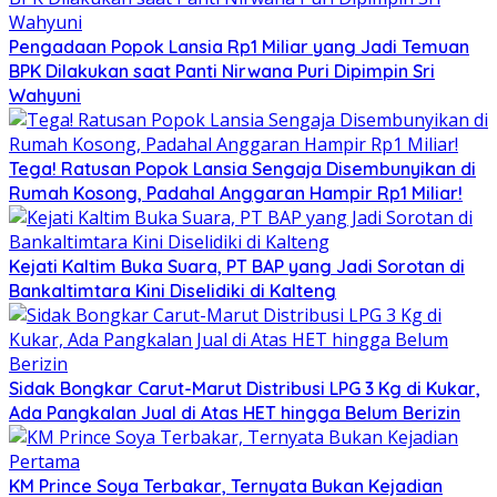
Pengadaan Popok Lansia Rp1 Miliar yang Jadi Temuan
BPK Dilakukan saat Panti Nirwana Puri Dipimpin Sri
Wahyuni
Tega! Ratusan Popok Lansia Sengaja Disembunyikan di
Rumah Kosong, Padahal Anggaran Hampir Rp1 Miliar!
Kejati Kaltim Buka Suara, PT BAP yang Jadi Sorotan di
Bankaltimtara Kini Diselidiki di Kalteng
Sidak Bongkar Carut-Marut Distribusi LPG 3 Kg di Kukar,
Ada Pangkalan Jual di Atas HET hingga Belum Berizin
KM Prince Soya Terbakar, Ternyata Bukan Kejadian