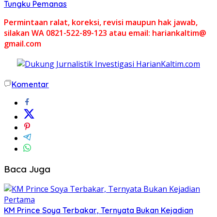
Tungku Pemanas
Permintaan ralat, koreksi, revisi maupun hak jawab,
silakan WA 0821-522-89-123 atau email: hariankaltim@
gmail.com
Komentar
Baca Juga
KM Prince Soya Terbakar, Ternyata Bukan Kejadian