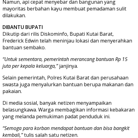
Namun, api cepat menyebar dan bangunan yang
mayoritas berbahan kayu membuat pemadaman sulit
dilakukan.
DIBANTU BUPATI
Dikutip dari rilis Diskominfo, Bupati Kutai Barat,
Frederick Edwin telah meninjau lokasi dan menyerahkan
bantuan sembako.
“Untuk sementara, pemerintah merancang bantuan Rp 15
juta per kepala keluarga,”
janjinya.
Selain pemerintah, Polres Kutai Barat dan perusahaan
swasta juga menyalurkan bantuan berupa makanan dan
pakaian.
Di media sosial, banyak netizen menyampaikan
belasungkawa. Warga membagikan informasi kebakaran
yang melanda pemukiman padat penduduk ini.
“Semoga para korban mendapat bantuan dan bisa bangkit
kembali,”
tulis salah satu netizen.