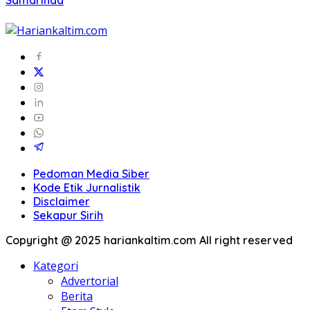
Samarinda
Pedoman Media Siber
Kode Etik Jurnalistik
Disclaimer
Sekapur Sirih
Copyright @ 2025 hariankaltim.com All right reserved
Kategori
Advertorial
Berita