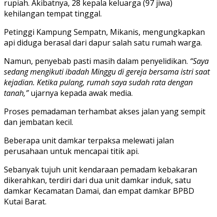
rupiah. Akibatnya, 28 kepala keluarga (97 jiwa)
kehilangan tempat tinggal.
Petinggi Kampung Sempatn, Mikanis, mengungkapkan
api diduga berasal dari dapur salah satu rumah warga.
Namun, penyebab pasti masih dalam penyelidikan.
“Saya
sedang mengikuti ibadah Minggu di gereja bersama istri saat
kejadian. Ketika pulang, rumah saya sudah rata dengan
tanah,”
ujarnya kepada awak media.
Proses pemadaman terhambat akses jalan yang sempit
dan jembatan kecil.
Beberapa unit damkar terpaksa melewati jalan
perusahaan untuk mencapai titik api.
Sebanyak tujuh unit kendaraan pemadam kebakaran
dikerahkan, terdiri dari dua unit damkar induk, satu
damkar Kecamatan Damai, dan empat damkar BPBD
Kutai Barat.