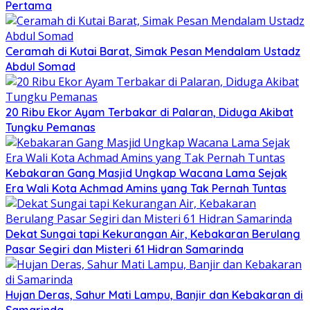
Pertama
Ceramah di Kutai Barat, Simak Pesan Mendalam Ustadz
Abdul Somad
20 Ribu Ekor Ayam Terbakar di Palaran, Diduga Akibat
Tungku Pemanas
Kebakaran Gang Masjid Ungkap Wacana Lama Sejak
Era Wali Kota Achmad Amins yang Tak Pernah Tuntas
Dekat Sungai tapi Kekurangan Air, Kebakaran Berulang
Pasar Segiri dan Misteri 61 Hidran Samarinda
Hujan Deras, Sahur Mati Lampu, Banjir dan Kebakaran di