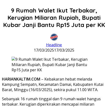
9 Rumah Walet Ikut Terbakar,
Kerugian Miliaran Rupiah, Bupati
Kubar Janji Bantu Rp15 Juta per KK
Headline
17/03/2025
17/03/2025
HARIANKALTIM.COM
– Kebakaran hebat melanda
Kampung Sempatn, Kecamatan Damai, Kabupaten Kutai
Barat, Minggu (16/03/2025), sekira pukul 11.00 WITA.
Sebanyak 16 rumah tinggal dan 9 rumah walet hangus
terbakar. Kerugian diperkirakan mencapai miliaran