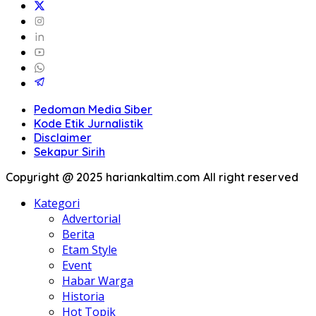
Pedoman Media Siber
Kode Etik Jurnalistik
Disclaimer
Sekapur Sirih
Copyright @ 2025 hariankaltim.com All right reserved
Kategori
Advertorial
Berita
Etam Style
Event
Habar Warga
Historia
Hot Topik