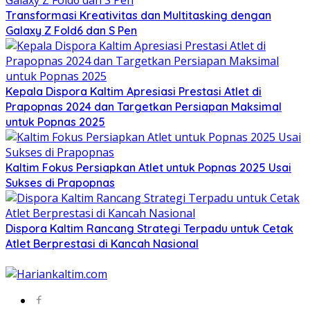
Transformasi Kreativitas dan Multitasking dengan
Galaxy Z Fold6 dan S Pen
Kepala Dispora Kaltim Apresiasi Prestasi Atlet di
Prapopnas 2024 dan Targetkan Persiapan Maksimal
untuk Popnas 2025
Kaltim Fokus Persiapkan Atlet untuk Popnas 2025 Usai
Sukses di Prapopnas
Dispora Kaltim Rancang Strategi Terpadu untuk Cetak
Atlet Berprestasi di Kancah Nasional