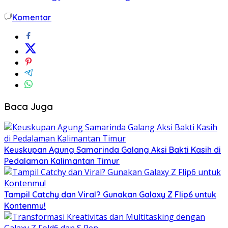
Komentar
Baca Juga
Keuskupan Agung Samarinda Galang Aksi Bakti Kasih di
Pedalaman Kalimantan Timur
Tampil Catchy dan Viral? Gunakan Galaxy Z Flip6 untuk
Kontenmu!