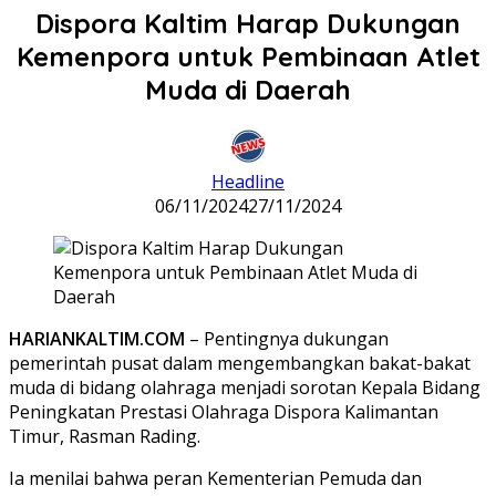
Dispora Kaltim Harap Dukungan
Kemenpora untuk Pembinaan Atlet
Muda di Daerah
Headline
06/11/2024
27/11/2024
HARIANKALTIM.COM
– Pentingnya dukungan
pemerintah pusat dalam mengembangkan bakat-bakat
muda di bidang olahraga menjadi sorotan Kepala Bidang
Peningkatan Prestasi Olahraga Dispora Kalimantan
Timur, Rasman Rading.
Ia menilai bahwa peran Kementerian Pemuda dan