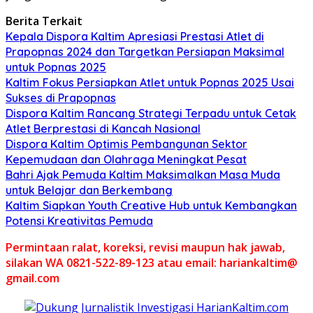
Berita Terkait
Kepala Dispora Kaltim Apresiasi Prestasi Atlet di
Prapopnas 2024 dan Targetkan Persiapan Maksimal
untuk Popnas 2025
Kaltim Fokus Persiapkan Atlet untuk Popnas 2025 Usai
Sukses di Prapopnas
Dispora Kaltim Rancang Strategi Terpadu untuk Cetak
Atlet Berprestasi di Kancah Nasional
Dispora Kaltim Optimis Pembangunan Sektor
Kepemudaan dan Olahraga Meningkat Pesat
Bahri Ajak Pemuda Kaltim Maksimalkan Masa Muda
untuk Belajar dan Berkembang
Kaltim Siapkan Youth Creative Hub untuk Kembangkan
Potensi Kreativitas Pemuda
Permintaan ralat, koreksi, revisi maupun hak jawab,
silakan WA 0821-522-89-123 atau email: hariankaltim@
gmail.com