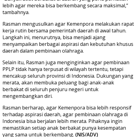
lebih agar mereka bisa berkembang secara maksimal,”
tambahnya.
Rasman mengusulkan agar Kemenpora melakukan rapat
kerja rutin bersama pemerintah daerah di awal tahun.
Langkah ini, menurutnya, bisa menjadi ajang
menyampaikan berbagai aspirasi dan kebutuhan khusus
daerah dalam pembinaan olahraga.
Selain itu, Rasman juga menginginkan agar pembinaan
PPLP tidak hanya terpusat di wilayah tertentu, tetapi
mencakup seluruh provinsi di Indonesia. Dukungan yang
merata, akan membuka peluang bagi anak-anak
berbakat di seluruh penjuru negeri untuk
mengembangkan diri.
Rasman berharap, agar Kemenpora bisa lebih responsif
terhadap aspirasi daerah, agar pembinaan olahraga di
Indonesia bisa berjalan lebih merata. Pihaknya ingin
memastikan setiap anak berbakat punya kesempatan
yang sama untuk berkembang.
(NIS/ADV)