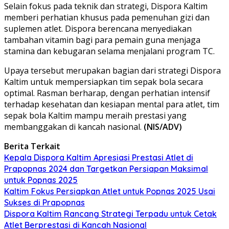
Selain fokus pada teknik dan strategi, Dispora Kaltim
memberi perhatian khusus pada pemenuhan gizi dan
suplemen atlet. Dispora berencana menyediakan
tambahan vitamin bagi para pemain guna menjaga
stamina dan kebugaran selama menjalani program TC.
Upaya tersebut merupakan bagian dari strategi Dispora
Kaltim untuk mempersiapkan tim sepak bola secara
optimal. Rasman berharap, dengan perhatian intensif
terhadap kesehatan dan kesiapan mental para atlet, tim
sepak bola Kaltim mampu meraih prestasi yang
membanggakan di kancah nasional.
(NIS/ADV)
Berita Terkait
Kepala Dispora Kaltim Apresiasi Prestasi Atlet di
Prapopnas 2024 dan Targetkan Persiapan Maksimal
untuk Popnas 2025
Kaltim Fokus Persiapkan Atlet untuk Popnas 2025 Usai
Sukses di Prapopnas
Dispora Kaltim Rancang Strategi Terpadu untuk Cetak
Atlet Berprestasi di Kancah Nasional