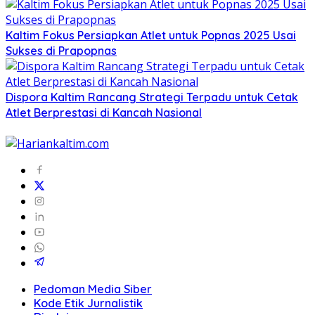
Kaltim Fokus Persiapkan Atlet untuk Popnas 2025 Usai
Sukses di Prapopnas
Dispora Kaltim Rancang Strategi Terpadu untuk Cetak
Atlet Berprestasi di Kancah Nasional
Pedoman Media Siber
Kode Etik Jurnalistik