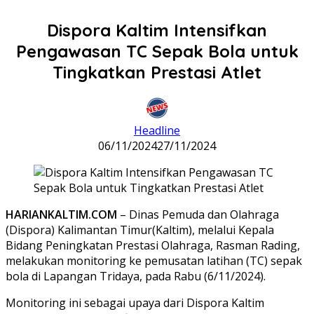
Dispora Kaltim Intensifkan
Pengawasan TC Sepak Bola untuk
Tingkatkan Prestasi Atlet
Headline
06/11/2024
27/11/2024
HARIANKALTIM.COM
– Dinas Pemuda dan Olahraga
(Dispora) Kalimantan Timur(Kaltim), melalui Kepala
Bidang Peningkatan Prestasi Olahraga, Rasman Rading,
melakukan monitoring ke pemusatan latihan (TC) sepak
bola di Lapangan Tridaya, pada Rabu (6/11/2024).
Monitoring ini sebagai upaya dari Dispora Kaltim