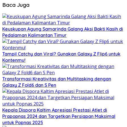
Baca Juga
Keuskupan Agung Samarinda Galang Aksi Bakti Kasih di
Pedalaman Kalimantan Timur
Tampil Catchy dan Viral? Gunakan Galaxy Z Flip6 untuk
Kontenmu!
Transformasi Kreativitas dan Multitasking dengan
Galaxy Z Fold6 dan S Pen
Kepala Dispora Kaltim Apresiasi Prestasi Atlet di
Prapopnas 2024 dan Targetkan Persiapan Maksimal
untuk Popnas 2025