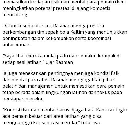
memastikan kesiapan fisik dan mental para pemain demi
meningkatkan potensi prestasi di ajang kompetisi
mendatang.
Dalam kesempatan ini, Rasman mengapresiasi
perkembangan tim sepak bola Kaltim yang menunjukkan
peningkatan dalam kekompakan serta koordinasi
antarpemain.
“Saya lihat mereka mulai padu dan semakin kompak di
setiap sesi latihan,” ujar Rasman.
Ia juga menekankan pentingnya menjaga kondisi fisik
dan mental para atlet. Rasman mengingatkan pihak
pelatih dan manajemen untuk memastikan para pemain
tetap berada dalam lingkungan latihan dan fokus pada
persiapan mereka.
“Kondisi fisik dan mental harus dijaga baik. Kami tak ingin
ada pemain keluar dari area latihan yang bisa
mengganggu konsentrasi mereka,” tuturnya.