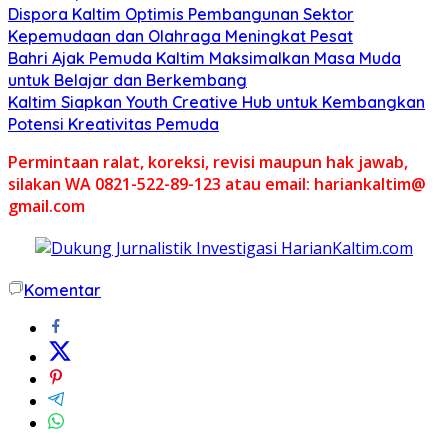
Dispora Kaltim Optimis Pembangunan Sektor
Kepemudaan dan Olahraga Meningkat Pesat
Bahri Ajak Pemuda Kaltim Maksimalkan Masa Muda
untuk Belajar dan Berkembang
Kaltim Siapkan Youth Creative Hub untuk Kembangkan
Potensi Kreativitas Pemuda
Permintaan ralat, koreksi, revisi maupun hak jawab,
silakan WA 0821-522-89-123 atau email: hariankaltim@
gmail.com
Komentar