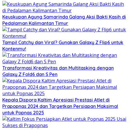
Keuskupan Agung Samarinda Galang Aksi Bakti Kasih di
Pedalaman Kalimantan Timur
Tampil Catchy dan Viral? Gunakan Galaxy Z Flip6 untuk
Kontenmu!
Transformasi Kreativitas dan Multitasking dengan
Galaxy Z Fold6 dan S Pen
Kepala Dispora Kaltim Apresiasi Prestasi Atlet di
Prapopnas 2024 dan Targetkan Persiapan Maksimal
untuk Popnas 2025