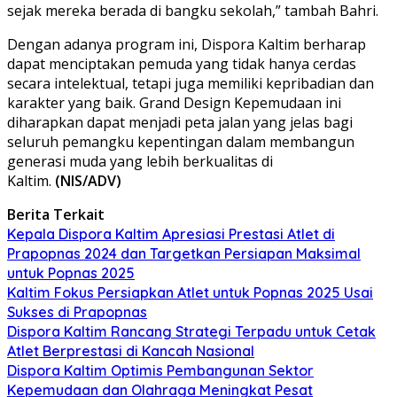
sejak mereka berada di bangku sekolah,” tambah Bahri.
Dengan adanya program ini, Dispora Kaltim berharap
dapat menciptakan pemuda yang tidak hanya cerdas
secara intelektual, tetapi juga memiliki kepribadian dan
karakter yang baik. Grand Design Kepemudaan ini
diharapkan dapat menjadi peta jalan yang jelas bagi
seluruh pemangku kepentingan dalam membangun
generasi muda yang lebih berkualitas di
Kaltim.
(NIS/ADV)
Berita Terkait
Kepala Dispora Kaltim Apresiasi Prestasi Atlet di
Prapopnas 2024 dan Targetkan Persiapan Maksimal
untuk Popnas 2025
Kaltim Fokus Persiapkan Atlet untuk Popnas 2025 Usai
Sukses di Prapopnas
Dispora Kaltim Rancang Strategi Terpadu untuk Cetak
Atlet Berprestasi di Kancah Nasional
Dispora Kaltim Optimis Pembangunan Sektor
Kepemudaan dan Olahraga Meningkat Pesat