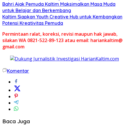
Bahri Ajak Pemuda Kaltim Maksimalkan Masa Muda
untuk Belajar dan Berkembang
Kaltim Siapkan Youth Creative Hub untuk Kembangkan
Potensi Kreativitas Pemuda
Permintaan ralat, koreksi, revisi maupun hak jawab,
silakan WA 0821-522-89-123 atau email: hariankaltim@
gmail.com
Komentar
Baca Juga