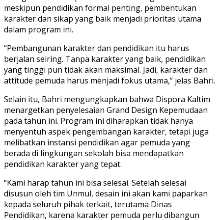
meskipun pendidikan formal penting, pembentukan
karakter dan sikap yang baik menjadi prioritas utama
dalam program ini.
“Pembangunan karakter dan pendidikan itu harus
berjalan seiring. Tanpa karakter yang baik, pendidikan
yang tinggi pun tidak akan maksimal. Jadi, karakter dan
attitude pemuda harus menjadi fokus utama,” jelas Bahri.
Selain itu, Bahri mengungkapkan bahwa Dispora Kaltim
menargetkan penyelesaian Grand Design Kepemudaan
pada tahun ini. Program ini diharapkan tidak hanya
menyentuh aspek pengembangan karakter, tetapi juga
melibatkan instansi pendidikan agar pemuda yang
berada di lingkungan sekolah bisa mendapatkan
pendidikan karakter yang tepat.
“Kami harap tahun ini bisa selesai. Setelah selesai
disusun oleh tim Unmul, desain ini akan kami paparkan
kepada seluruh pihak terkait, terutama Dinas
Pendidikan, karena karakter pemuda perlu dibangun