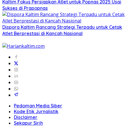
Kaltim Fokus Persiapkan Atlet untuk Popnas 2025 Usai
Sukses di Prapopnas
Dispora Kaltim Rancang Strategi Terpadu untuk Cetak
Atlet Berprestasi di Kancah Nasional
Pedoman Media Siber
Kode Etik Jurnalistik
Disclaimer
Sekapur Sirih