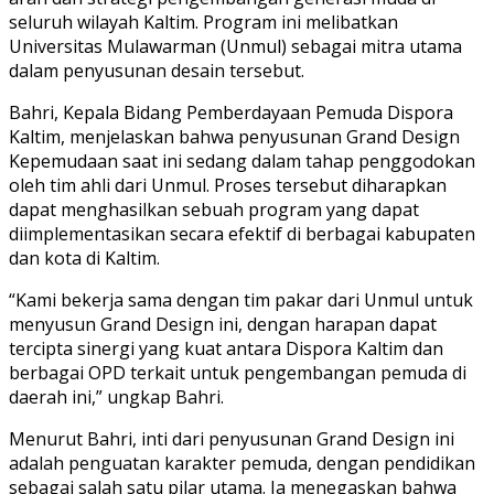
seluruh wilayah Kaltim. Program ini melibatkan
Universitas Mulawarman (Unmul) sebagai mitra utama
dalam penyusunan desain tersebut.
Bahri, Kepala Bidang Pemberdayaan Pemuda Dispora
Kaltim, menjelaskan bahwa penyusunan Grand Design
Kepemudaan saat ini sedang dalam tahap penggodokan
oleh tim ahli dari Unmul. Proses tersebut diharapkan
dapat menghasilkan sebuah program yang dapat
diimplementasikan secara efektif di berbagai kabupaten
dan kota di Kaltim.
“Kami bekerja sama dengan tim pakar dari Unmul untuk
menyusun Grand Design ini, dengan harapan dapat
tercipta sinergi yang kuat antara Dispora Kaltim dan
berbagai OPD terkait untuk pengembangan pemuda di
daerah ini,” ungkap Bahri.
Menurut Bahri, inti dari penyusunan Grand Design ini
adalah penguatan karakter pemuda, dengan pendidikan
sebagai salah satu pilar utama. Ia menegaskan bahwa