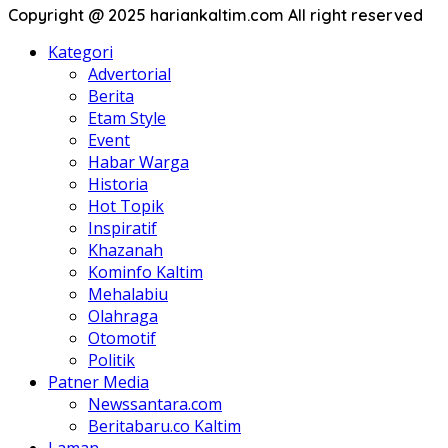
Copyright @ 2025 hariankaltim.com All right reserved
Kategori
Advertorial
Berita
Etam Style
Event
Habar Warga
Historia
Hot Topik
Inspiratif
Khazanah
Kominfo Kaltim
Mehalabiu
Olahraga
Otomotif
Politik
Patner Media
Newssantara.com
Beritabaru.co Kaltim