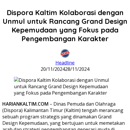
Dispora Kaltim Kolaborasi dengan
Unmul untuk Rancang Grand Design
Kepemudaan yang Fokus pada
Pengembangan Karakter
Headline
20/11/2024
28/11/2024
HARIANKALTIM.COM
– Dinas Pemuda dan Olahraga
(Dispora) Kalimantan Timur (Kaltim) tengah merancang
sebuah program strategis yang dinamakan Grand
Design Kepemudaan, yang bertujuan untuk memetakan
arah dan strategi pengembangan generasi muda di