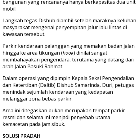
bangunan yang rencananya hanya berkapasitas dua unit
mobil.
Langkah tegas Dishub diambil setelah maraknya keluhan
masyarakat mengenai penyempitan jalur lalu lintas di
kawasan tersebut.
Parkir kendaraan pelanggan yang memakan badan jalan
hingga ke area tikungan (
hook
) dinilai sangat
membahayakan pengendara, terutama yang datang dari
arah Jalan Basuki Rahmat.
Dalam operasi yang dipimpin Kepala Seksi Pengendalian
dan Ketertiban (Daltib) Dishub Samarinda, Duri, petugas
menindak sejumlah kendaraan yang kedapatan
melanggar zona bebas parkir.
Area ini ditegaskan bukan merupakan tempat parkir
resmi dan selama ini menjadi penyebab utama
kemacetan pada jam sibuk.
SOLUSI PRADAH