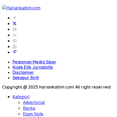
Pedoman Media Siber
Kode Etik Jurnalistik
Disclaimer
Sekapur Sirih
Copyright @ 2025 hariankaltim.com All right reserved
Kategori
Advertorial
Berita
Etam Style