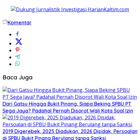
Komentar
Baca Juga
Dari Gatsu Hingga Bukit Pinang, Siapa Beking SPBU PT
Sega Jaya? Padahal Pernah Disorot Wali Kota Soal Izin
2019 Digerebek, 2025 Diadukan, 2026 Disidak, Persoalan
di SPBU Bukit Pinang Berulang tanpa Sanksi