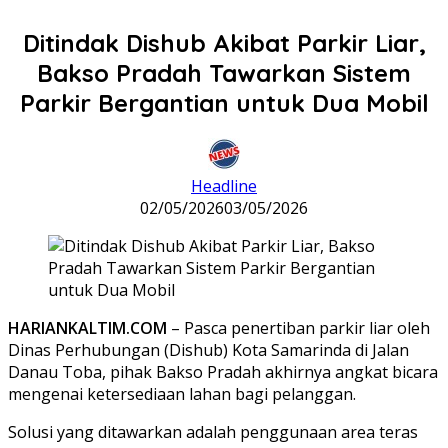
Ditindak Dishub Akibat Parkir Liar,
Bakso Pradah Tawarkan Sistem
Parkir Bergantian untuk Dua Mobil
Headline
02/05/2026
03/05/2026
HARIANKALTIM.COM
– Pasca penertiban parkir liar oleh
Dinas Perhubungan (Dishub) Kota Samarinda di Jalan
Danau Toba, pihak Bakso Pradah akhirnya angkat bicara
mengenai ketersediaan lahan bagi pelanggan.
Solusi yang ditawarkan adalah penggunaan area teras