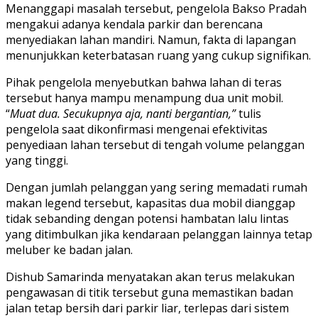
Menanggapi masalah tersebut, pengelola Bakso Pradah
mengakui adanya kendala parkir dan berencana
menyediakan lahan mandiri. Namun, fakta di lapangan
menunjukkan keterbatasan ruang yang cukup signifikan.
Pihak pengelola menyebutkan bahwa lahan di teras
tersebut hanya mampu menampung dua unit mobil.
“
Muat dua. Secukupnya aja, nanti bergantian,”
tulis
pengelola saat dikonfirmasi mengenai efektivitas
penyediaan lahan tersebut di tengah volume pelanggan
yang tinggi.
Dengan jumlah pelanggan yang sering memadati rumah
makan legend tersebut, kapasitas dua mobil dianggap
tidak sebanding dengan potensi hambatan lalu lintas
yang ditimbulkan jika kendaraan pelanggan lainnya tetap
meluber ke badan jalan.
Dishub Samarinda menyatakan akan terus melakukan
pengawasan di titik tersebut guna memastikan badan
jalan tetap bersih dari parkir liar, terlepas dari sistem