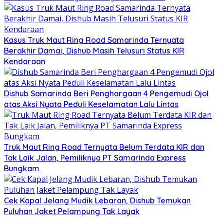
Kasus Truk Maut Ring Road Samarinda Ternyata
Berakhir Damai, Dishub Masih Telusuri Status KIR
Kendaraan
Dishub Samarinda Beri Penghargaan 4 Pengemudi Ojol
atas Aksi Nyata Peduli Keselamatan Lalu Lintas
Truk Maut Ring Road Ternyata Belum Terdata KIR dan
Tak Laik Jalan, Pemiliknya PT Samarinda Express
Bungkam
Cek Kapal Jelang Mudik Lebaran, Dishub Temukan
Puluhan Jaket Pelampung Tak Layak