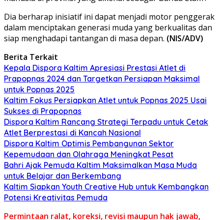
Dia berharap inisiatif ini dapat menjadi motor penggerak
dalam menciptakan generasi muda yang berkualitas dan
siap menghadapi tantangan di masa depan.
(NIS/ADV)
Berita Terkait
Kepala Dispora Kaltim Apresiasi Prestasi Atlet di
Prapopnas 2024 dan Targetkan Persiapan Maksimal
untuk Popnas 2025
Kaltim Fokus Persiapkan Atlet untuk Popnas 2025 Usai
Sukses di Prapopnas
Dispora Kaltim Rancang Strategi Terpadu untuk Cetak
Atlet Berprestasi di Kancah Nasional
Dispora Kaltim Optimis Pembangunan Sektor
Kepemudaan dan Olahraga Meningkat Pesat
Bahri Ajak Pemuda Kaltim Maksimalkan Masa Muda
untuk Belajar dan Berkembang
Kaltim Siapkan Youth Creative Hub untuk Kembangkan
Potensi Kreativitas Pemuda
Permintaan ralat, koreksi, revisi maupun hak jawab,