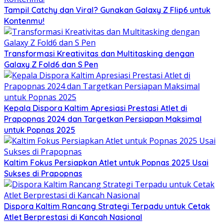
Tampil Catchy dan Viral? Gunakan Galaxy Z Flip6 untuk
Kontenmu!
Transformasi Kreativitas dan Multitasking dengan
Galaxy Z Fold6 dan S Pen
Kepala Dispora Kaltim Apresiasi Prestasi Atlet di
Prapopnas 2024 dan Targetkan Persiapan Maksimal
untuk Popnas 2025
Kaltim Fokus Persiapkan Atlet untuk Popnas 2025 Usai
Sukses di Prapopnas
Dispora Kaltim Rancang Strategi Terpadu untuk Cetak
Atlet Berprestasi di Kancah Nasional