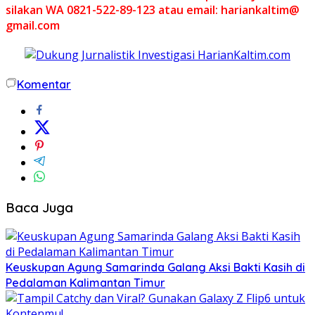
silakan WA 0821-522-89-123 atau email: hariankaltim@
gmail.com
Komentar
Baca Juga
Keuskupan Agung Samarinda Galang Aksi Bakti Kasih di
Pedalaman Kalimantan Timur