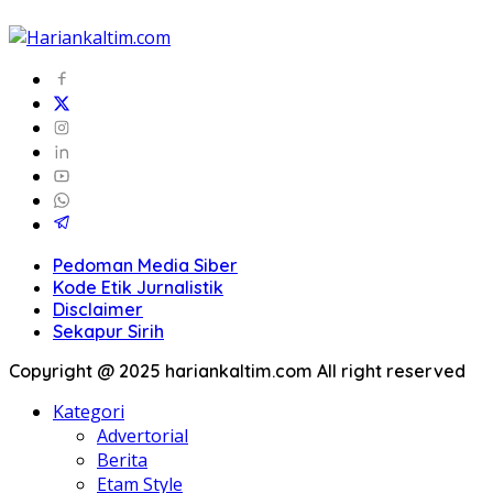
Pedoman Media Siber
Kode Etik Jurnalistik
Disclaimer
Sekapur Sirih
Copyright @ 2025 hariankaltim.com All right reserved
Kategori
Advertorial
Berita
Etam Style