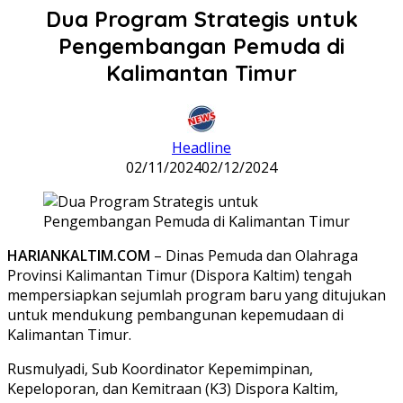
Dua Program Strategis untuk
Pengembangan Pemuda di
Kalimantan Timur
Headline
02/11/2024
02/12/2024
HARIANKALTIM.COM
– Dinas Pemuda dan Olahraga
Provinsi Kalimantan Timur (Dispora Kaltim) tengah
mempersiapkan sejumlah program baru yang ditujukan
untuk mendukung pembangunan kepemudaan di
Kalimantan Timur.
Rusmulyadi, Sub Koordinator Kepemimpinan,
Kepeloporan, dan Kemitraan (K3) Dispora Kaltim,