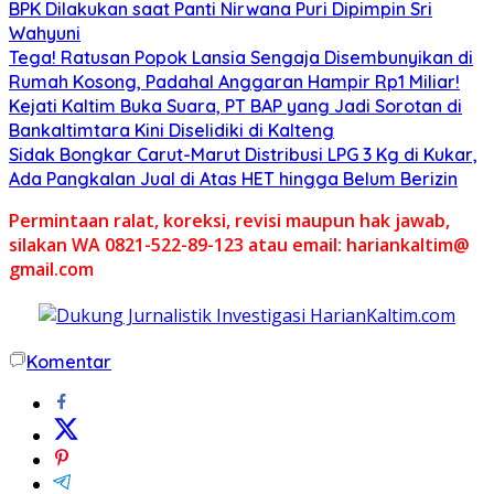
BPK Dilakukan saat Panti Nirwana Puri Dipimpin Sri
Wahyuni
Tega! Ratusan Popok Lansia Sengaja Disembunyikan di
Rumah Kosong, Padahal Anggaran Hampir Rp1 Miliar!
Kejati Kaltim Buka Suara, PT BAP yang Jadi Sorotan di
Bankaltimtara Kini Diselidiki di Kalteng
Sidak Bongkar Carut-Marut Distribusi LPG 3 Kg di Kukar,
Ada Pangkalan Jual di Atas HET hingga Belum Berizin
Permintaan ralat, koreksi, revisi maupun hak jawab,
silakan WA 0821-522-89-123 atau email: hariankaltim@
gmail.com
Komentar