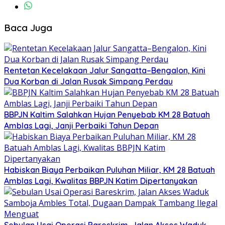
Baca Juga
Rentetan Kecelakaan Jalur Sangatta–Bengalon, Kini
Dua Korban di Jalan Rusak Simpang Perdau
BBPJN Kaltim Salahkan Hujan Penyebab KM 28 Batuah
Amblas Lagi, Janji Perbaiki Tahun Depan
Habiskan Biaya Perbaikan Puluhan Miliar, KM 28 Batuah
Amblas Lagi, Kwalitas BBPJN Katim Dipertanyakan