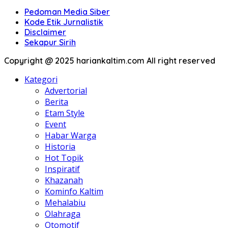
Pedoman Media Siber
Kode Etik Jurnalistik
Disclaimer
Sekapur Sirih
Copyright @ 2025 hariankaltim.com All right reserved
Kategori
Advertorial
Berita
Etam Style
Event
Habar Warga
Historia
Hot Topik
Inspiratif
Khazanah
Kominfo Kaltim
Mehalabiu
Olahraga
Otomotif