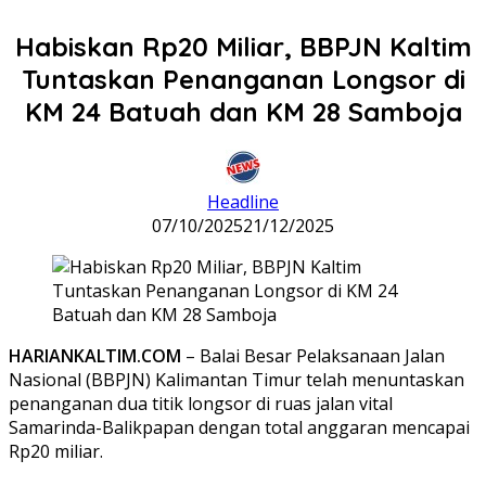
Habiskan Rp20 Miliar, BBPJN Kaltim
Tuntaskan Penanganan Longsor di
KM 24 Batuah dan KM 28 Samboja
Headline
07/10/2025
21/12/2025
HARIANKALTIM.COM
– Balai Besar Pelaksanaan Jalan
Nasional (BBPJN) Kalimantan Timur telah menuntaskan
penanganan dua titik longsor di ruas jalan vital
Samarinda-Balikpapan dengan total anggaran mencapai
Rp20 miliar.