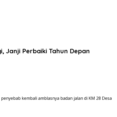
 Janji Perbaiki Tahun Depan
i penyebab kembali amblasnya badan jalan di KM 28 Desa