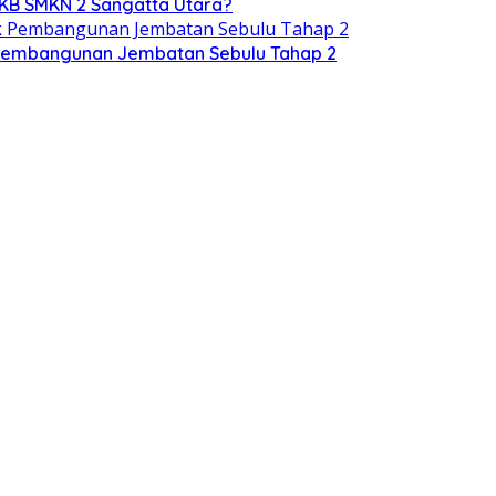
RKB SMKN 2 Sangatta Utara?
ek Pembangunan Jembatan Sebulu Tahap 2