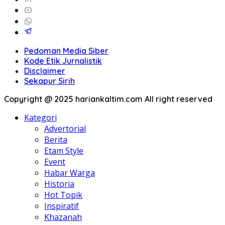
Pedoman Media Siber
Kode Etik Jurnalistik
Disclaimer
Sekapur Sirih
Copyright @ 2025 hariankaltim.com All right reserved
Kategori
Advertorial
Berita
Etam Style
Event
Habar Warga
Historia
Hot Topik
Inspiratif
Khazanah