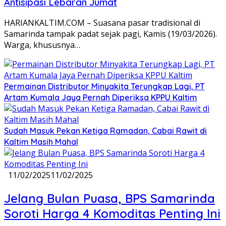
Antisipasi Lebaran Jumat
HARIANKALTIM.COM – Suasana pasar tradisional di
Samarinda tampak padat sejak pagi, Kamis (19/03/2026).
Warga, khususnya…
Permainan Distributor Minyakita Terungkap Lagi, PT
Artam Kumala Jaya Pernah Diperiksa KPPU Kaltim
Sudah Masuk Pekan Ketiga Ramadan, Cabai Rawit di
Kaltim Masih Mahal
11/02/2025
11/02/2025
Jelang Bulan Puasa, BPS Samarinda
Soroti Harga 4 Komoditas Penting Ini