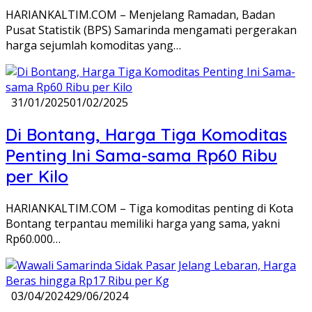
HARIANKALTIM.COM – Menjelang Ramadan, Badan
Pusat Statistik (BPS) Samarinda mengamati pergerakan
harga sejumlah komoditas yang…
31/01/2025
01/02/2025
Di Bontang, Harga Tiga Komoditas
Penting Ini Sama-sama Rp60 Ribu
per Kilo
HARIANKALTIM.COM – Tiga komoditas penting di Kota
Bontang terpantau memiliki harga yang sama, yakni
Rp60.000…
03/04/2024
29/06/2024