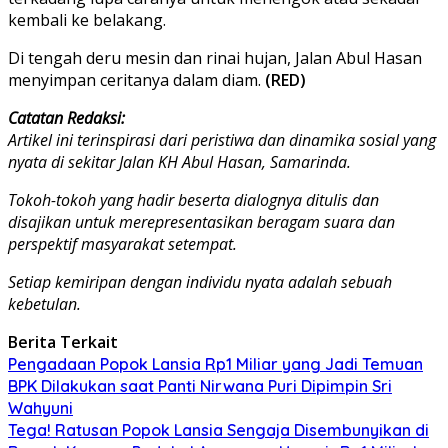
kembali ke belakang.
Di tengah deru mesin dan rinai hujan, Jalan Abul Hasan
menyimpan ceritanya dalam diam.
(RED)
Catatan Redaksi:
Artikel ini terinspirasi dari peristiwa dan dinamika sosial yang
nyata di sekitar Jalan KH Abul Hasan, Samarinda.
Tokoh-tokoh yang hadir beserta dialognya ditulis dan
disajikan untuk merepresentasikan beragam suara dan
perspektif masyarakat setempat.
Setiap kemiripan dengan individu nyata adalah sebuah
kebetulan.
Berita Terkait
Pengadaan Popok Lansia Rp1 Miliar yang Jadi Temuan
BPK Dilakukan saat Panti Nirwana Puri Dipimpin Sri
Wahyuni
Tega! Ratusan Popok Lansia Sengaja Disembunyikan di