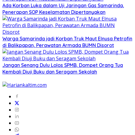
Ada Korban Luka dalam Uji Jaringan Gas Samarinda,
Penerapan SOP Keselamatan Dipertanyakan
Warga Samarinda jadi Korban Truk Maut Elnusa Petrofin
di Balikpapan, Perawatan Armada BUMN Disorot
Jangan Senang Dulu Lolos SPMB, Dompet Orang Tua
Kembali Diuji Buku dan Seragam Sekolah