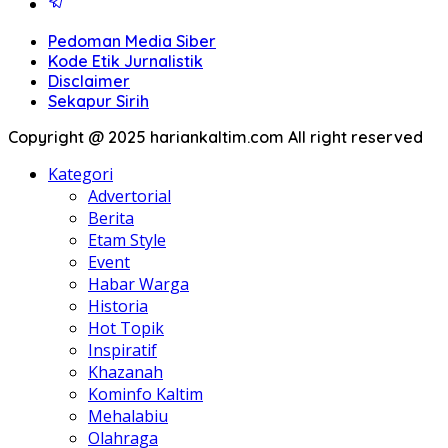
Pedoman Media Siber
Kode Etik Jurnalistik
Disclaimer
Sekapur Sirih
Copyright @ 2025 hariankaltim.com All right reserved
Kategori
Advertorial
Berita
Etam Style
Event
Habar Warga
Historia
Hot Topik
Inspiratif
Khazanah
Kominfo Kaltim
Mehalabiu
Olahraga