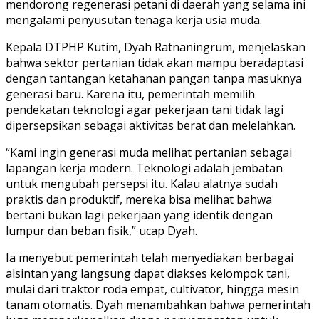
mendorong regenerasi petani di daerah yang selama ini
mengalami penyusutan tenaga kerja usia muda.
Kepala DTPHP Kutim, Dyah Ratnaningrum, menjelaskan
bahwa sektor pertanian tidak akan mampu beradaptasi
dengan tantangan ketahanan pangan tanpa masuknya
generasi baru. Karena itu, pemerintah memilih
pendekatan teknologi agar pekerjaan tani tidak lagi
dipersepsikan sebagai aktivitas berat dan melelahkan.
“Kami ingin generasi muda melihat pertanian sebagai
lapangan kerja modern. Teknologi adalah jembatan
untuk mengubah persepsi itu. Kalau alatnya sudah
praktis dan produktif, mereka bisa melihat bahwa
bertani bukan lagi pekerjaan yang identik dengan
lumpur dan beban fisik,” ucap Dyah.
Ia menyebut pemerintah telah menyediakan berbagai
alsintan yang langsung dapat diakses kelompok tani,
mulai dari traktor roda empat, cultivator, hingga mesin
tanam otomatis. Dyah menambahkan bahwa pemerintah