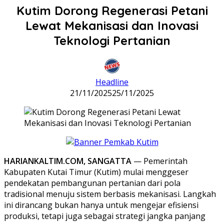
Kutim Dorong Regenerasi Petani
Lewat Mekanisasi dan Inovasi
Teknologi Pertanian
Headline
21/11/2025
25/11/2025
HARIANKALTIM.COM, SANGATTA
— Pemerintah
Kabupaten Kutai Timur (Kutim) mulai menggeser
pendekatan pembangunan pertanian dari pola
tradisional menuju sistem berbasis mekanisasi. Langkah
ini dirancang bukan hanya untuk mengejar efisiensi
produksi, tetapi juga sebagai strategi jangka panjang