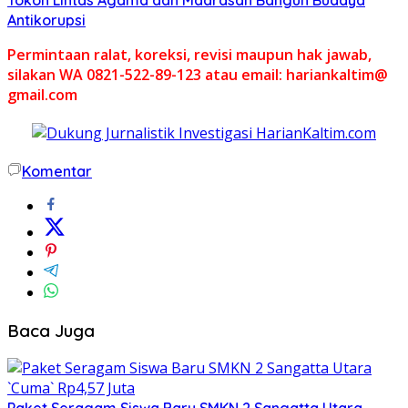
Antikorupsi
Permintaan ralat, koreksi, revisi maupun hak jawab,
silakan WA 0821-522-89-123 atau email: hariankaltim@
gmail.com
Komentar
Baca Juga