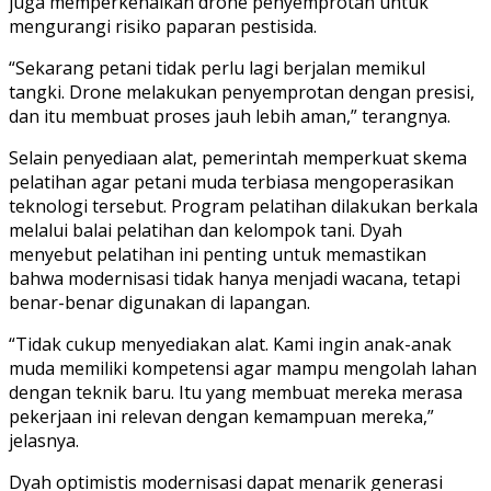
juga memperkenalkan drone penyemprotan untuk
mengurangi risiko paparan pestisida.
“Sekarang petani tidak perlu lagi berjalan memikul
tangki. Drone melakukan penyemprotan dengan presisi,
dan itu membuat proses jauh lebih aman,” terangnya.
Selain penyediaan alat, pemerintah memperkuat skema
pelatihan agar petani muda terbiasa mengoperasikan
teknologi tersebut. Program pelatihan dilakukan berkala
melalui balai pelatihan dan kelompok tani. Dyah
menyebut pelatihan ini penting untuk memastikan
bahwa modernisasi tidak hanya menjadi wacana, tetapi
benar-benar digunakan di lapangan.
“Tidak cukup menyediakan alat. Kami ingin anak-anak
muda memiliki kompetensi agar mampu mengolah lahan
dengan teknik baru. Itu yang membuat mereka merasa
pekerjaan ini relevan dengan kemampuan mereka,”
jelasnya.
Dyah optimistis modernisasi dapat menarik generasi