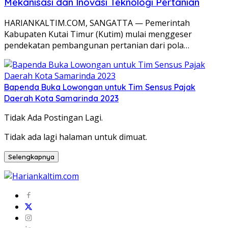
Mekanisasi dan Inovasi Teknologi Pertanian
HARIANKALTIM.COM, SANGATTA — Pemerintah
Kabupaten Kutai Timur (Kutim) mulai menggeser
pendekatan pembangunan pertanian dari pola…
Bapenda Buka Lowongan untuk Tim Sensus Pajak
Daerah Kota Samarinda 2023
Tidak Ada Postingan Lagi.
Tidak ada lagi halaman untuk dimuat.
Selengkapnya