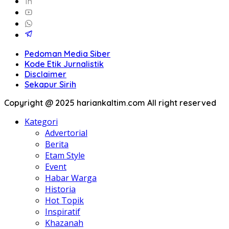
Pedoman Media Siber
Kode Etik Jurnalistik
Disclaimer
Sekapur Sirih
Copyright @ 2025 hariankaltim.com All right reserved
Kategori
Advertorial
Berita
Etam Style
Event
Habar Warga
Historia
Hot Topik
Inspiratif
Khazanah