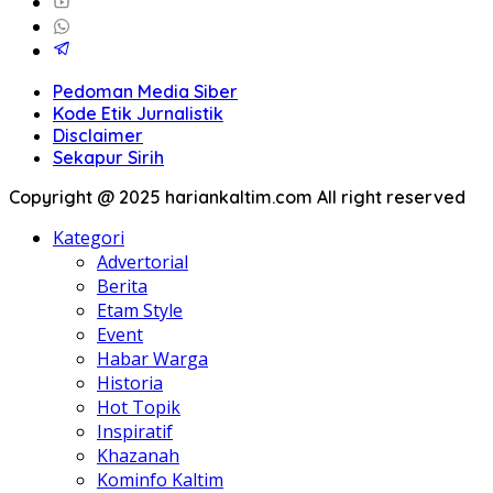
Pedoman Media Siber
Kode Etik Jurnalistik
Disclaimer
Sekapur Sirih
Copyright @ 2025 hariankaltim.com All right reserved
Kategori
Advertorial
Berita
Etam Style
Event
Habar Warga
Historia
Hot Topik
Inspiratif
Khazanah
Kominfo Kaltim