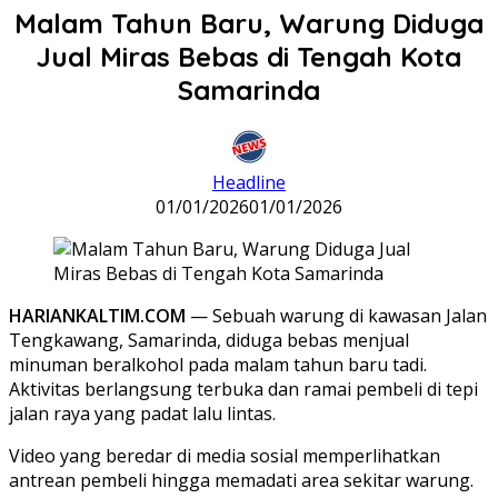
Malam Tahun Baru, Warung Diduga
Jual Miras Bebas di Tengah Kota
Samarinda
Headline
01/01/2026
01/01/2026
HARIANKALTIM.COM
— Sebuah warung di kawasan Jalan
Tengkawang, Samarinda, diduga bebas menjual
minuman beralkohol pada malam tahun baru tadi.
Aktivitas berlangsung terbuka dan ramai pembeli di tepi
jalan raya yang padat lalu lintas.
Video yang beredar di media sosial memperlihatkan
antrean pembeli hingga memadati area sekitar warung.