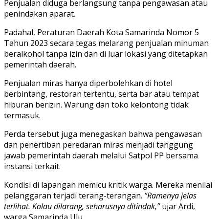
Penjualan diduga berlangsung tanpa pengawasan atau
penindakan aparat.
Padahal, Peraturan Daerah Kota Samarinda Nomor 5
Tahun 2023 secara tegas melarang penjualan minuman
beralkohol tanpa izin dan di luar lokasi yang ditetapkan
pemerintah daerah.
Penjualan miras hanya diperbolehkan di hotel
berbintang, restoran tertentu, serta bar atau tempat
hiburan berizin. Warung dan toko kelontong tidak
termasuk.
Perda tersebut juga menegaskan bahwa pengawasan
dan penertiban peredaran miras menjadi tanggung
jawab pemerintah daerah melalui Satpol PP bersama
instansi terkait.
Kondisi di lapangan memicu kritik warga. Mereka menilai
pelanggaran terjadi terang-terangan.
“Ramenya jelas
terlihat. Kalau dilarang, seharusnya ditindak,”
ujar Ardi,
warga Samarinda Ulu.