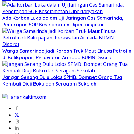
Ada Korban Luka dalam Uji Jaringan Gas Samarinda,
Penerapan SOP Keselamatan Dipertanyakan
Warga Samarinda jadi Korban Truk Maut Elnusa Petrofin
di Balikpapan, Perawatan Armada BUMN Disorot
Jangan Senang Dulu Lolos SPMB, Dompet Orang Tua
Kembali Diuji Buku dan Seragam Sekolah