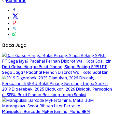
Komentar
Baca Juga
Dari Gatsu Hingga Bukit Pinang, Siapa Beking SPBU PT
Sega Jaya? Padahal Pernah Disorot Wali Kota Soal Izin
2019 Digerebek, 2025 Diadukan, 2026 Disidak, Persoalan
di SPBU Bukit Pinang Berulang tanpa Sanksi
Manipulasi Barcode MyPertamina, Mafia BBM