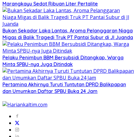
Marangkayu Sedot Ribuan Liter Pertalite
Bukan Sekadar Laka Lantas, Aroma Pelanggaran Niaga
Migas di Balik Tragedi Truk PT Pantai Subur di Jl Juanda
Pelaku Penimbun BBM Bersubsidi Ditangkap, Warga
Minta SPBU-nya Juga Ditindak
Pertamina Akhirnya Turuti Tuntutan DPRD Balikpapan
dan Umumkan Daftar SPBU Buka 24 Jam