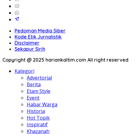
Pedoman Media Siber
Kode Etik Jurnalistik
Disclaimer
Sekapur Sirih
Copyright @ 2025 hariankaltim.com All right reserved
Kategori
Advertorial
Berita
Etam Style
Event
Habar Warga
Historia
Hot Topik
Inspiratif
Khazanah