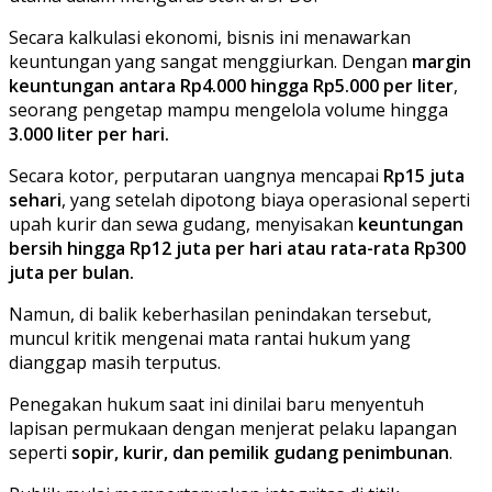
Secara kalkulasi ekonomi, bisnis ini menawarkan
keuntungan yang sangat menggiurkan. Dengan
margin
keuntungan antara Rp4.000 hingga Rp5.000 per liter
,
seorang pengetap mampu mengelola volume hingga
3.000 liter per hari.
Secara kotor, perputaran uangnya mencapai
Rp15 juta
sehari
, yang setelah dipotong biaya operasional seperti
upah kurir dan sewa gudang, menyisakan
keuntungan
bersih hingga Rp12 juta per hari atau rata-rata Rp300
juta per bulan.
Namun, di balik keberhasilan penindakan tersebut,
muncul kritik mengenai mata rantai hukum yang
dianggap masih terputus.
Penegakan hukum saat ini dinilai baru menyentuh
lapisan permukaan dengan menjerat pelaku lapangan
seperti
sopir, kurir, dan pemilik gudang penimbunan
.