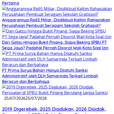
Pertama
Anggarannya Rp65 Miliar, Disdikbud Kaltim Rahasiakan
Perusahaan Pembuat Seragam Sekolah Gratispol?
Dari Gatsu Hingga Bukit Pinang, Siapa Beking SPBU PT
Sega Jaya? Padahal Pernah Disorot Wali Kota Soal Izin
PT Prima Surya Bahari Hanya Dijatuhi Sanksi
Administratif oleh DLH Samarinda Terkait Limbah
Beracun dan Berbahaya
25/07/2026
25/07/2026
2019 Digerebek, 2025 Diadukan, 2026 Disidak,