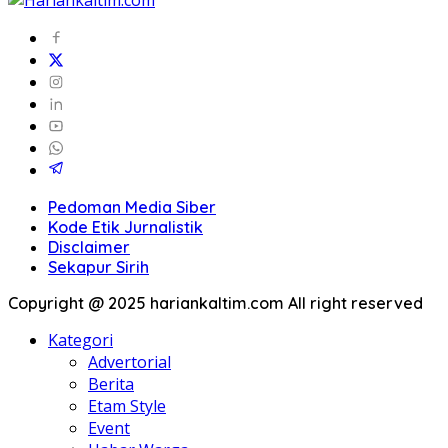
Pedoman Media Siber
Kode Etik Jurnalistik
Disclaimer
Sekapur Sirih
Copyright @ 2025 hariankaltim.com All right reserved
Kategori
Advertorial
Berita
Etam Style
Event