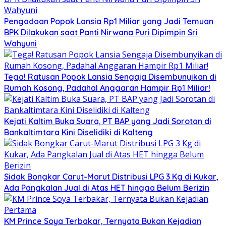
Pengadaan Popok Lansia Rp1 Miliar yang Jadi Temuan
BPK Dilakukan saat Panti Nirwana Puri Dipimpin Sri
Wahyuni
Tega! Ratusan Popok Lansia Sengaja Disembunyikan di
Rumah Kosong, Padahal Anggaran Hampir Rp1 Miliar!
Kejati Kaltim Buka Suara, PT BAP yang Jadi Sorotan di
Bankaltimtara Kini Diselidiki di Kalteng
Sidak Bongkar Carut-Marut Distribusi LPG 3 Kg di Kukar,
Ada Pangkalan Jual di Atas HET hingga Belum Berizin
KM Prince Soya Terbakar, Ternyata Bukan Kejadian