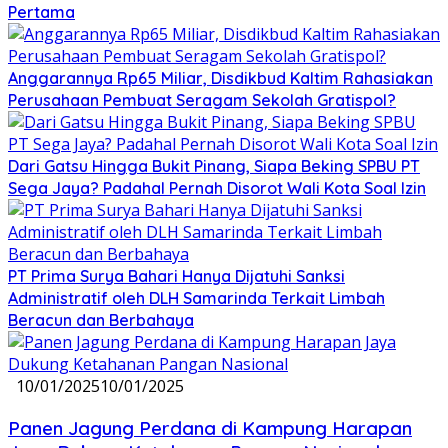
Pertama
Anggarannya Rp65 Miliar, Disdikbud Kaltim Rahasiakan
Perusahaan Pembuat Seragam Sekolah Gratispol?
Dari Gatsu Hingga Bukit Pinang, Siapa Beking SPBU PT
Sega Jaya? Padahal Pernah Disorot Wali Kota Soal Izin
PT Prima Surya Bahari Hanya Dijatuhi Sanksi
Administratif oleh DLH Samarinda Terkait Limbah
Beracun dan Berbahaya
10/01/2025
10/01/2025
Panen Jagung Perdana di Kampung Harapan