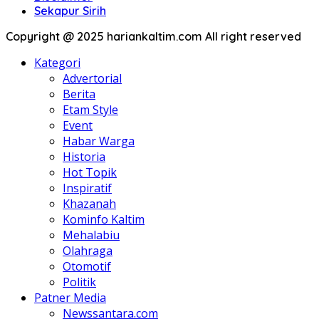
Sekapur Sirih
Copyright @ 2025 hariankaltim.com All right reserved
Kategori
Advertorial
Berita
Etam Style
Event
Habar Warga
Historia
Hot Topik
Inspiratif
Khazanah
Kominfo Kaltim
Mehalabiu
Olahraga
Otomotif
Politik
Patner Media
Newssantara.com