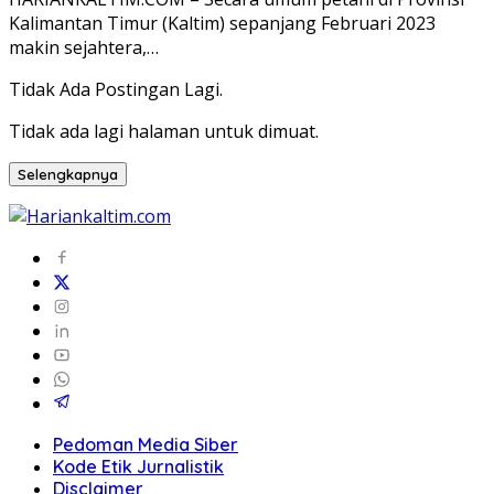
Kalimantan Timur (Kaltim) sepanjang Februari 2023
makin sejahtera,…
Tidak Ada Postingan Lagi.
Tidak ada lagi halaman untuk dimuat.
Selengkapnya
Pedoman Media Siber
Kode Etik Jurnalistik
Disclaimer