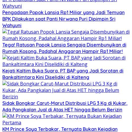
Pengadaan Popok Lansia Rp1 Miliar yang Jadi Temuan
BPK Dilakukan saat Panti Nirwana Puri Dipimpin Sri
Wahyuni
Tega! Ratusan Popok Lansia Sengaja Disembunyikan di
Rumah Kosong, Padahal Anggaran Hampir Rp1 Miliar!
Kejati Kaltim Buka Suara, PT BAP yang Jadi Sorotan di
Bankaltimtara Kini Diselidiki di Kalteng
Sidak Bongkar Carut-Marut Distribusi LPG 3 Kg di Kukar,
Ada Pangkalan Jual di Atas HET hingga Belum Berizin
KM Prince Soya Terbakar, Ternyata Bukan Kejadian