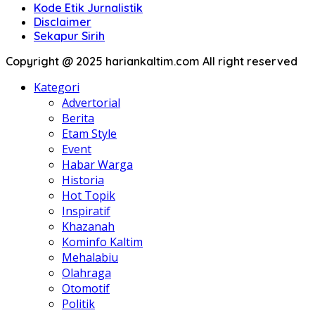
Kode Etik Jurnalistik
Disclaimer
Sekapur Sirih
Copyright @ 2025 hariankaltim.com All right reserved
Kategori
Advertorial
Berita
Etam Style
Event
Habar Warga
Historia
Hot Topik
Inspiratif
Khazanah
Kominfo Kaltim
Mehalabiu
Olahraga
Otomotif
Politik