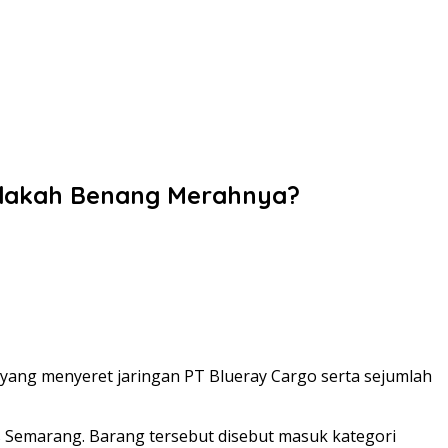
 Adakah Benang Merahnya?
yang menyeret jaringan PT Blueray Cargo serta sejumlah
 Semarang. Barang tersebut disebut masuk kategori