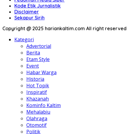
Kode Etik Jurnalistik
Disclaimer
Sekapur Sirih
Copyright @ 2025 hariankaltim.com All right reserved
Kategori
Advertorial
Berita
Etam Style
Event
Habar Warga
Historia
Hot Topik
Inspiratif
Khazanah
Kominfo Kaltim
Mehalabiu
Olahraga
Otomotif
Politik