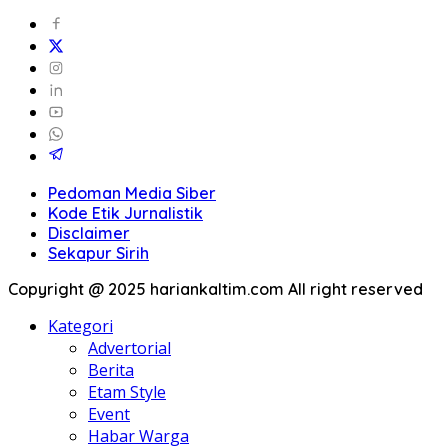
Pedoman Media Siber
Kode Etik Jurnalistik
Disclaimer
Sekapur Sirih
Copyright @ 2025 hariankaltim.com All right reserved
Kategori
Advertorial
Berita
Etam Style
Event
Habar Warga