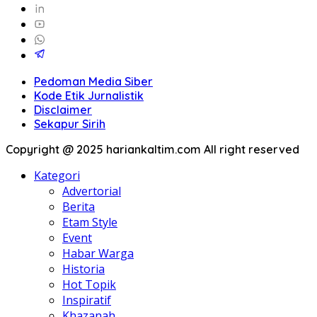
Pedoman Media Siber
Kode Etik Jurnalistik
Disclaimer
Sekapur Sirih
Copyright @ 2025 hariankaltim.com All right reserved
Kategori
Advertorial
Berita
Etam Style
Event
Habar Warga
Historia
Hot Topik
Inspiratif
Khazanah