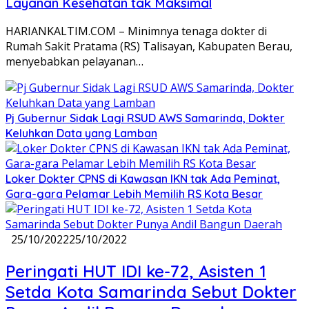
Layanan Kesehatan tak Maksimal
HARIANKALTIM.COM – Minimnya tenaga dokter di
Rumah Sakit Pratama (RS) Talisayan, Kabupaten Berau,
menyebabkan pelayanan…
Pj Gubernur Sidak Lagi RSUD AWS Samarinda, Dokter
Keluhkan Data yang Lamban
Loker Dokter CPNS di Kawasan IKN tak Ada Peminat,
Gara-gara Pelamar Lebih Memilih RS Kota Besar
25/10/2022
25/10/2022
Peringati HUT IDI ke-72, Asisten 1
Setda Kota Samarinda Sebut Dokter