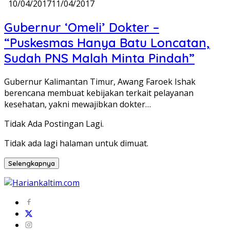
10/04/2017
11/04/2017
Gubernur ‘Omeli’ Dokter –
“Puskesmas Hanya Batu Loncatan,
Sudah PNS Malah Minta Pindah”
Gubernur Kalimantan Timur, Awang Faroek Ishak
berencana membuat kebijakan terkait pelayanan
kesehatan, yakni mewajibkan dokter…
Tidak Ada Postingan Lagi.
Tidak ada lagi halaman untuk dimuat.
Selengkapnya