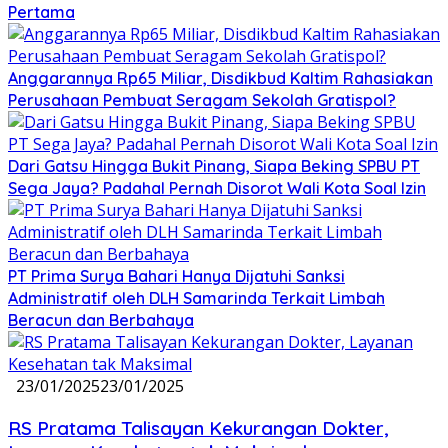
Pertama
Anggarannya Rp65 Miliar, Disdikbud Kaltim Rahasiakan
Perusahaan Pembuat Seragam Sekolah Gratispol?
Dari Gatsu Hingga Bukit Pinang, Siapa Beking SPBU PT
Sega Jaya? Padahal Pernah Disorot Wali Kota Soal Izin
PT Prima Surya Bahari Hanya Dijatuhi Sanksi
Administratif oleh DLH Samarinda Terkait Limbah
Beracun dan Berbahaya
23/01/2025
23/01/2025
RS Pratama Talisayan Kekurangan Dokter,