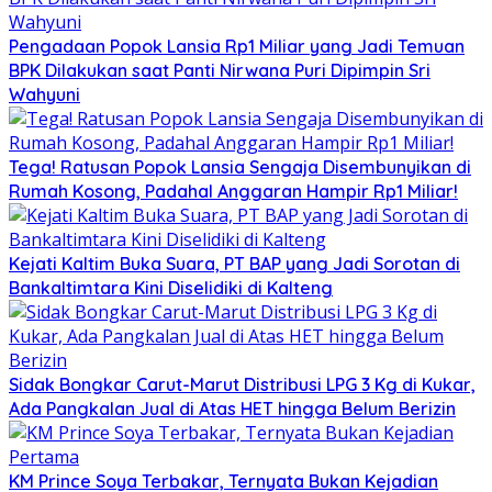
Pengadaan Popok Lansia Rp1 Miliar yang Jadi Temuan
BPK Dilakukan saat Panti Nirwana Puri Dipimpin Sri
Wahyuni
Tega! Ratusan Popok Lansia Sengaja Disembunyikan di
Rumah Kosong, Padahal Anggaran Hampir Rp1 Miliar!
Kejati Kaltim Buka Suara, PT BAP yang Jadi Sorotan di
Bankaltimtara Kini Diselidiki di Kalteng
Sidak Bongkar Carut-Marut Distribusi LPG 3 Kg di Kukar,
Ada Pangkalan Jual di Atas HET hingga Belum Berizin
KM Prince Soya Terbakar, Ternyata Bukan Kejadian