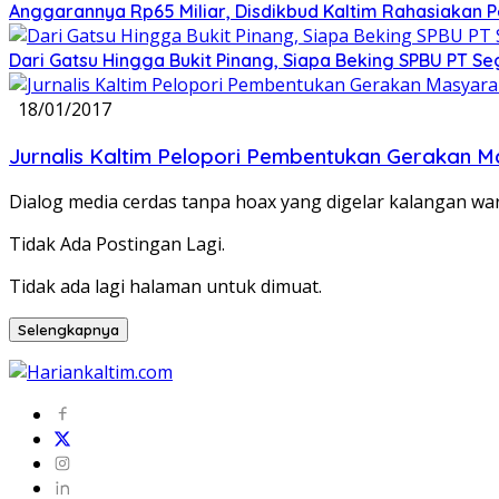
Anggarannya Rp65 Miliar, Disdikbud Kaltim Rahasiakan
Dari Gatsu Hingga Bukit Pinang, Siapa Beking SPBU PT Se
18/01/2017
Jurnalis Kaltim Pelopori Pembentukan Gerakan M
Dialog media cerdas tanpa hoax yang digelar kalangan wa
Tidak Ada Postingan Lagi.
Tidak ada lagi halaman untuk dimuat.
Selengkapnya