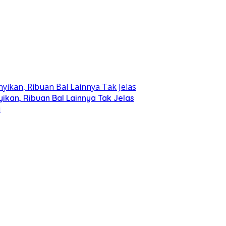
kan, Ribuan Bal Lainnya Tak Jelas