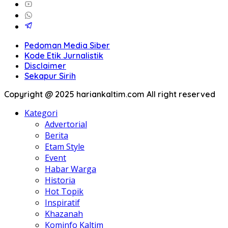
Pedoman Media Siber
Kode Etik Jurnalistik
Disclaimer
Sekapur Sirih
Copyright @ 2025 hariankaltim.com All right reserved
Kategori
Advertorial
Berita
Etam Style
Event
Habar Warga
Historia
Hot Topik
Inspiratif
Khazanah
Kominfo Kaltim