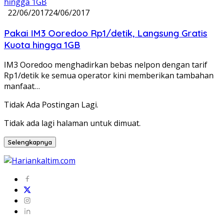
22/06/2017
24/06/2017
Pakai IM3 Ooredoo Rp1/detik, Langsung Gratis
Kuota hingga 1GB
IM3 Ooredoo menghadirkan bebas nelpon dengan tarif
Rp1/detik ke semua operator kini memberikan tambahan
manfaat…
Tidak Ada Postingan Lagi.
Tidak ada lagi halaman untuk dimuat.
Selengkapnya