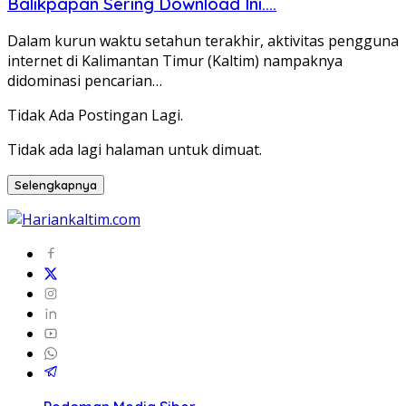
Balikpapan Sering Download Ini….
Dalam kurun waktu setahun terakhir, aktivitas pengguna
internet di Kalimantan Timur (Kaltim) nampaknya
didominasi pencarian…
Tidak Ada Postingan Lagi.
Tidak ada lagi halaman untuk dimuat.
Selengkapnya