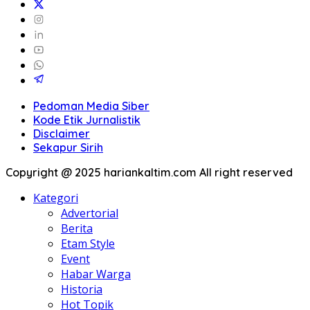
Pedoman Media Siber
Kode Etik Jurnalistik
Disclaimer
Sekapur Sirih
Copyright @ 2025 hariankaltim.com All right reserved
Kategori
Advertorial
Berita
Etam Style
Event
Habar Warga
Historia
Hot Topik