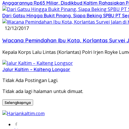
Anggarannya Rp65 Miliar, Disdikbud Kaltim Rahasiakan
Dari Gatsu Hingga Bukit Pinang, Siapa Beking SPBU PT Se
12/12/2017
Wacana Pemindahan Ibu Kota, Korlantas Survei J
Kepala Korps Lalu Lintas (Korlantas) Polri Irjen Royke L
Jalur Kaltim – Kalteng Longsor
Tidak Ada Postingan Lagi.
Tidak ada lagi halaman untuk dimuat.
Selengkapnya