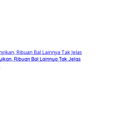
kan, Ribuan Bal Lainnya Tak Jelas