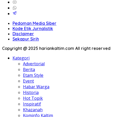
Pedoman Media Siber
Kode Etik Jurnalistik
Disclaimer
Sekapur Sirih
Copyright @ 2025 hariankaltim.com All right reserved
Kategori
Advertorial
Berita
Etam Style
Event
Habar Warga
Historia
Hot Topik
Inspiratif
Khazanah
Kominfo Kaltim