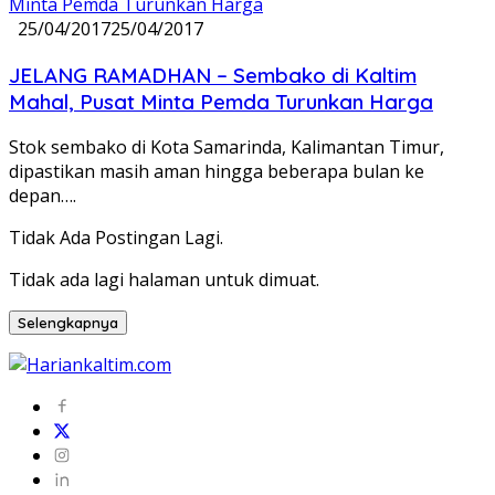
25/04/2017
25/04/2017
JELANG RAMADHAN – Sembako di Kaltim
Mahal, Pusat Minta Pemda Turunkan Harga
Stok sembako di Kota Samarinda, Kalimantan Timur,
dipastikan masih aman hingga beberapa bulan ke
depan….
Tidak Ada Postingan Lagi.
Tidak ada lagi halaman untuk dimuat.
Selengkapnya