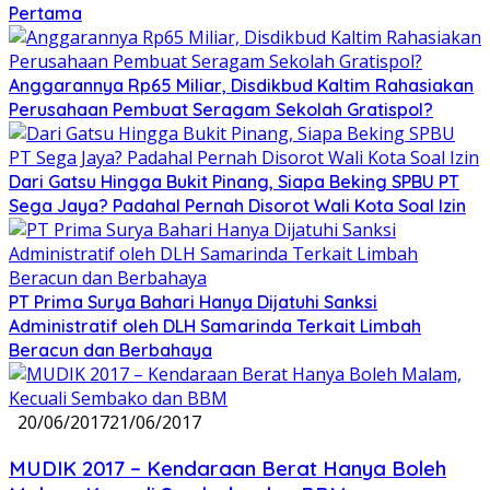
Pertama
Anggarannya Rp65 Miliar, Disdikbud Kaltim Rahasiakan
Perusahaan Pembuat Seragam Sekolah Gratispol?
Dari Gatsu Hingga Bukit Pinang, Siapa Beking SPBU PT
Sega Jaya? Padahal Pernah Disorot Wali Kota Soal Izin
PT Prima Surya Bahari Hanya Dijatuhi Sanksi
Administratif oleh DLH Samarinda Terkait Limbah
Beracun dan Berbahaya
20/06/2017
21/06/2017
MUDIK 2017 – Kendaraan Berat Hanya Boleh