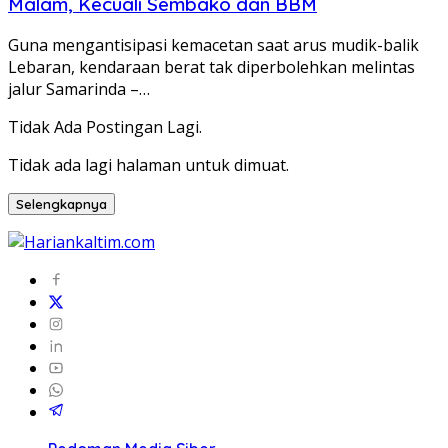
Malam, Kecuali Sembako dan BBM
Guna mengantisipasi kemacetan saat arus mudik-balik
Lebaran, kendaraan berat tak diperbolehkan melintas
jalur Samarinda –…
Tidak Ada Postingan Lagi.
Tidak ada lagi halaman untuk dimuat.
Selengkapnya