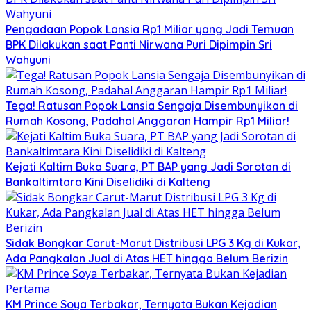
Pengadaan Popok Lansia Rp1 Miliar yang Jadi Temuan
BPK Dilakukan saat Panti Nirwana Puri Dipimpin Sri
Wahyuni
Tega! Ratusan Popok Lansia Sengaja Disembunyikan di
Rumah Kosong, Padahal Anggaran Hampir Rp1 Miliar!
Kejati Kaltim Buka Suara, PT BAP yang Jadi Sorotan di
Bankaltimtara Kini Diselidiki di Kalteng
Sidak Bongkar Carut-Marut Distribusi LPG 3 Kg di Kukar,
Ada Pangkalan Jual di Atas HET hingga Belum Berizin
KM Prince Soya Terbakar, Ternyata Bukan Kejadian