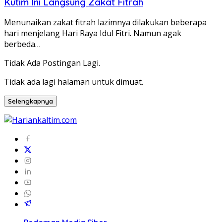
Kutim Ini Langsung Zakat Fitrah
Menunaikan zakat fitrah lazimnya dilakukan beberapa
hari menjelang Hari Raya Idul Fitri. Namun agak
berbeda…
Tidak Ada Postingan Lagi.
Tidak ada lagi halaman untuk dimuat.
Selengkapnya