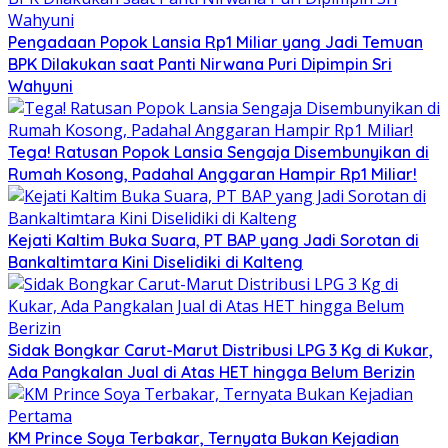
Pengadaan Popok Lansia Rp1 Miliar yang Jadi Temuan
BPK Dilakukan saat Panti Nirwana Puri Dipimpin Sri
Wahyuni
Tega! Ratusan Popok Lansia Sengaja Disembunyikan di
Rumah Kosong, Padahal Anggaran Hampir Rp1 Miliar!
Kejati Kaltim Buka Suara, PT BAP yang Jadi Sorotan di
Bankaltimtara Kini Diselidiki di Kalteng
Sidak Bongkar Carut-Marut Distribusi LPG 3 Kg di Kukar,
Ada Pangkalan Jual di Atas HET hingga Belum Berizin
KM Prince Soya Terbakar, Ternyata Bukan Kejadian