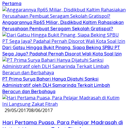
Pertama
Anggarannya Rp65 Miliar, Disdikbud Kaltim Rahasiakan
Perusahaan Pembuat Seragam Sekolah Gratispol?
Dari Gatsu Hingga Bukit Pinang, Siapa Beking SPBU PT
Sega Jaya? Padahal Pernah Disorot Wali Kota Soal Izin
PT Prima Surya Bahari Hanya Dijatuhi Sanksi
Administratif oleh DLH Samarinda Terkait Limbah
Beracun dan Berbahaya
29/05/2017
08/06/2017
Hari Pertama Puasa, Para Pelajar Madrasah di